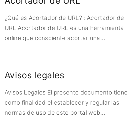
Acortador de URL
¿Qué es Acortador de URL? : Acortador de
URL Acortador de URL es una herramienta
online que consciente acortar una
…
Avisos legales
Avisos Legales El presente documento tiene
como finalidad el establecer y regular las
normas de uso de este portal web
…