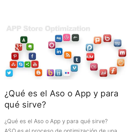
¿Qué es el Aso o App y para
qué sirve?
¿Qué es el Aso o App y para qué sirve?
ASO es el proceso de optimización de una