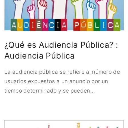
r
:
¿Qué es Audiencia Pública? :
Audiencia Pública
La audiencia pública se refiere al número de
usuarios expuestos a un anuncio por un
tiempo determinado y se pueden
…