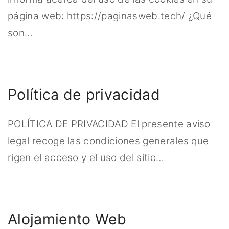
página web: https://paginasweb.tech/ ¿Qué
son
…
Política de privacidad
POLÍTICA DE PRIVACIDAD El presente aviso
legal recoge las condiciones generales que
rigen el acceso y el uso del sitio
…
Alojamiento Web