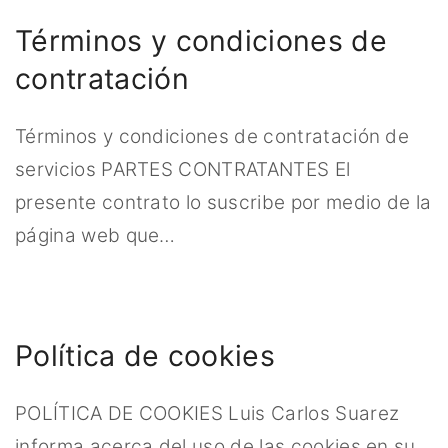
Términos y condiciones de
contratación
Términos y condiciones de contratación de
servicios PARTES CONTRATANTES El
presente contrato lo suscribe por medio de la
página web que
…
Política de cookies
POLÍTICA DE COOKIES Luis Carlos Suarez
informa acerca del uso de las cookies en su