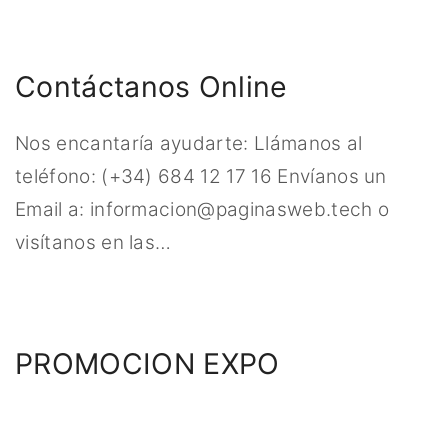
Contáctanos Online
Nos encantaría ayudarte: Llámanos al
teléfono: (+34) 684 12 17 16 Envíanos un
Email a: informacion@paginasweb.tech o
visítanos en las
…
PROMOCION EXPO