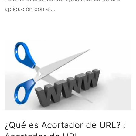
aplicación con el
…
¿Qué es Acortador de URL? :