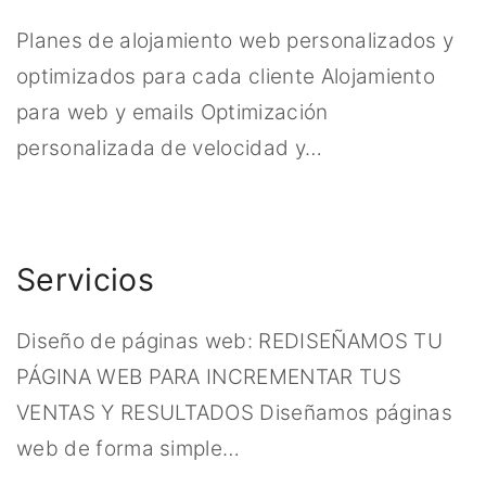
Planes de alojamiento web personalizados y
optimizados para cada cliente Alojamiento
para web y emails Optimización
personalizada de velocidad y
…
Servicios
Diseño de páginas web: REDISEÑAMOS TU
PÁGINA WEB PARA INCREMENTAR TUS
VENTAS Y RESULTADOS Diseñamos páginas
web de forma simple
…