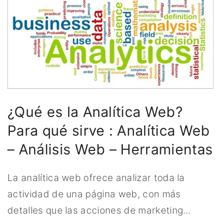
¿Qué es la Analítica Web?
Para qué sirve : Analítica Web
– Análisis Web – Herramientas
La analítica web ofrece analizar toda la
actividad de una página web, con más
detalles que las acciones de marketing
…