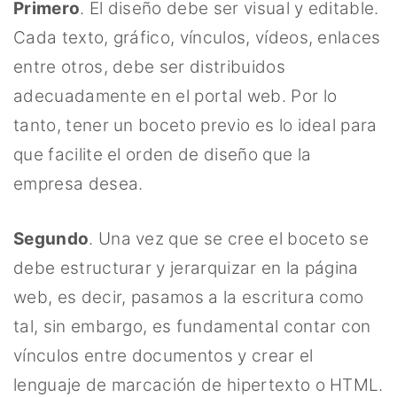
Primero
. El diseño debe ser visual y editable.
Cada texto, gráfico, vínculos, vídeos, enlaces
entre otros, debe ser distribuidos
adecuadamente en el portal web. Por lo
tanto, tener un boceto previo es lo ideal para
que facilite el orden de diseño que la
empresa desea.
Segundo
. Una vez que se cree el boceto se
debe estructurar y jerarquizar en la página
web, es decir, pasamos a la escritura como
tal, sin embargo, es fundamental contar con
vínculos entre documentos y crear el
lenguaje de marcación de hipertexto o HTML.