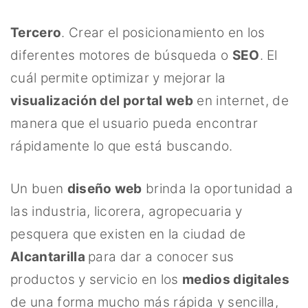
Tercero
. Crear el posicionamiento en los
diferentes motores de búsqueda o
SEO
. El
cuál permite optimizar y mejorar la
visualización del portal web
en internet, de
manera que el usuario pueda encontrar
rápidamente lo que está buscando.
Un buen
diseño web
brinda la oportunidad a
las industria, licorera, agropecuaria y
pesquera que existen en la ciudad de
Alcantarilla
para dar a conocer sus
productos y servicio en los
medios digitales
de una forma mucho más rápida y sencilla,