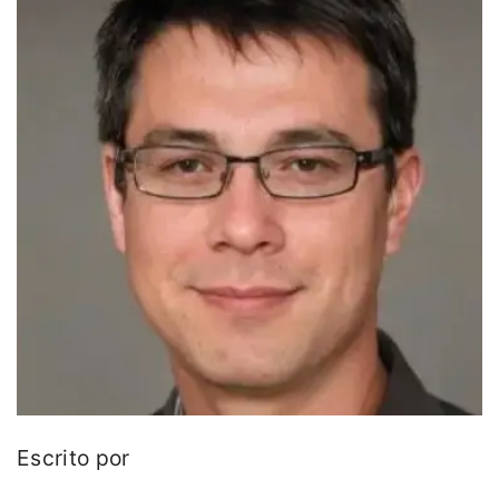
Escrito por