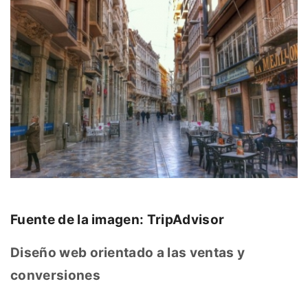
Fuente de la imagen: TripAdvisor
Diseño web orientado a las ventas y
conversiones