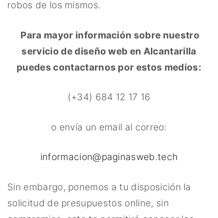
robos de los mismos.
Para mayor información sobre nuestro
servicio de diseño web en Alcantarilla
puedes contactarnos por estos medios:
(+34) 684 12 17 16
o envía un email al correo:
informacion@paginasweb.tech
Sin embargo, ponemos a tu disposición la
solicitud de presupuestos online, sin