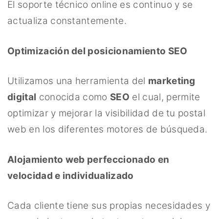
El soporte técnico online es continuo y se
actualiza constantemente.
Optimización del posicionamiento SEO
Utilizamos una herramienta del
marketing
digital
conocida como
SEO
el cual, permite
optimizar y mejorar la visibilidad de tu postal
web en los diferentes motores de búsqueda.
Alojamiento web perfeccionado en
velocidad e individualizado
Cada cliente tiene sus propias necesidades y