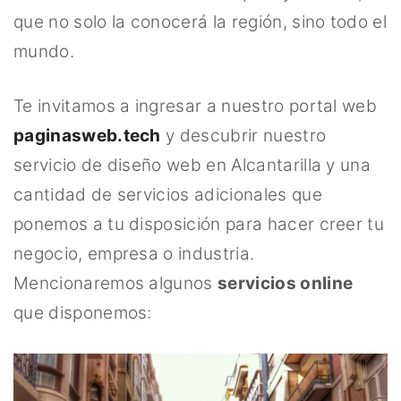
que no solo la conocerá la región, sino todo el
mundo.
Te invitamos a ingresar a nuestro portal web
paginasweb.tech
y descubrir nuestro
servicio de diseño web en Alcantarilla y una
cantidad de servicios adicionales que
ponemos a tu disposición para hacer creer tu
negocio, empresa o industria.
Mencionaremos algunos
servicios online
que disponemos: