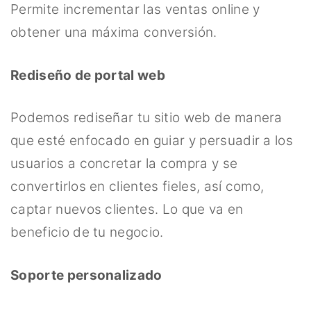
Permite incrementar las ventas online y
obtener una máxima conversión.
Rediseño de portal web
Podemos rediseñar tu sitio web de manera
que esté enfocado en guiar y persuadir a los
usuarios a concretar la compra y se
convertirlos en clientes fieles, así como,
captar nuevos clientes. Lo que va en
beneficio de tu negocio.
Soporte personalizado