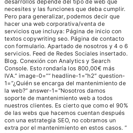
desarrollos depende del tipo de web que
necesites y las funciones que deba cumplir.
Pero para generalizar, podemos decir que
hacer una web corporativa/venta de
servicios que incluya: Página de inicio con
textos copywriting seo. Página de contacto
con formulario. Apartado de nosotros y 4 o 6
servicios. Feed de Redes Sociales insertado.
Blog. Conexión con Analytics y Search
Console. Esto rondaría los 800,00€ más
IVA.” image-0=”” headline-1=”h2″ question-
1=”¿Quién se encarga del mantenimiento de
la web?” answer-1=”Nosotros damos
soporte de mantenimiento web a todos
nuestros clientes. Es cierto que como el 90%
de las webs que hacemos cuentan después
con una estrategia SEO, no cobramos un
extra por el mantenimiento en estos casos. ”