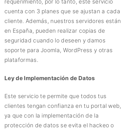
requerimiento, por lo tanto, este servicio
cuenta con 3 planes que se ajustan a cada
cliente. Además, nuestros servidores están
en España, pueden realizar copias de
seguridad cuando lo deseen y damos
soporte para Joomla, WordPress y otras
plataformas.
Ley de Implementación de Datos
Este servicio te permite que todos tus
clientes tengan confianza en tu portal web,
ya que con la implementación de la
protección de datos se evita el hackeo o