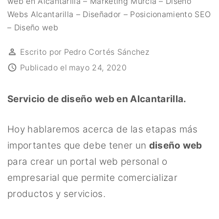
web en Alcantarilla – Marketing Murcia – Diseño
Webs Alcantarilla – Diseñador – Posicionamiento SEO
– Diseño web
Escrito por
Pedro Cortés Sánchez
Publicado el
mayo 24, 2020
Servicio de diseño web en Alcantarilla.
Hoy hablaremos acerca de las etapas más
importantes que debe tener un
diseño web
para crear un portal web personal o
empresarial que permite comercializar
productos y servicios.