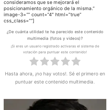
consideramos que se mejorará el
posicionamiento orgánico de la misma.”
image-3=”” count=”4″ html=”true”
css_class=””]
¿De cuánta utilidad te ha parecido este contenido
multimedia (fotos y videos)?
¡Si eres un usuario registrado activaras el sistema de
votación para puntuar este contenido!
Hasta ahora, ¡no hay votos!. Sé el primero en
puntuar este contenido multimedia.