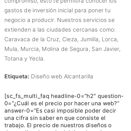
compromiso, esto te permitirá conocer los
gastos de inversión inicial para poner tu
negocio a producir. Nuestros servicios se
extienden a las ciudades cercanas como:
Caravaca de la Cruz, Cieza, Jumilla, Lorca,
Mula, Murcia, Molina de Segura, San Javier,
Totana y Yecla.
Etiqueta:
Diseño web Alcantarilla
[sc_fs_multi_faq headline-0=”h2″ question-
0=”¿Cuál es el precio por hacer una web?”
answer-0=”Es casi imposible poder decir
una cifra sin saber en que consiste el
trabajo. El precio de nuestros diseños o