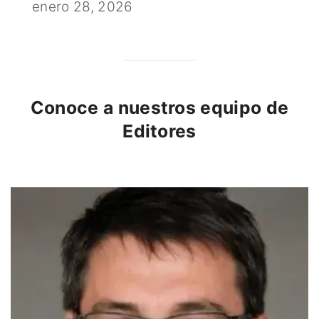
enero 28, 2026
Conoce a nuestros equipo de
Editores