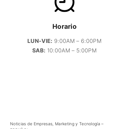
Horario
LUN-VIE:
9:00AM – 6:00PM
SAB:
10:00AM – 5:00PM
Noticias de Empresas, Marketing y Tecnología –