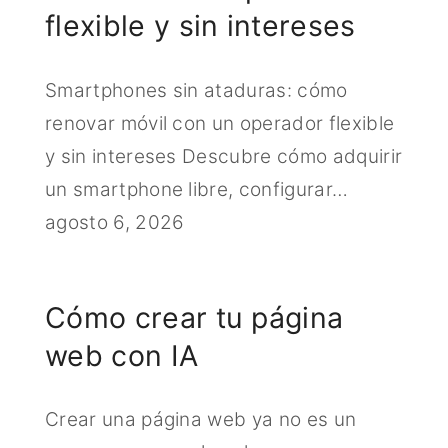
flexible y sin intereses
Smartphones sin ataduras: cómo
renovar móvil con un operador flexible
y sin intereses Descubre cómo adquirir
un smartphone libre, configurar…
agosto 6, 2026
Cómo crear tu página
web con IA
Crear una página web ya no es un