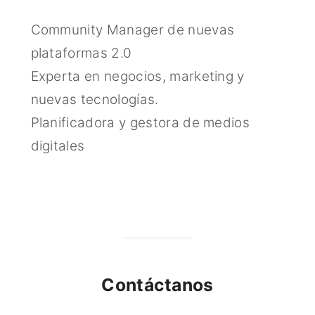
Community Manager de nuevas
plataformas 2.0
Experta en negocios, marketing y
nuevas tecnologías.
Planificadora y gestora de medios
digitales
Contáctanos