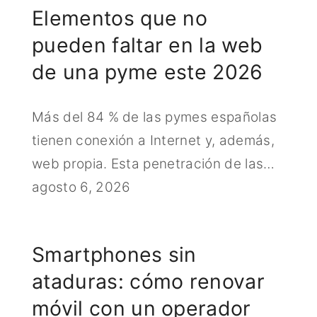
Elementos que no
pueden faltar en la web
de una pyme este 2026
Más del 84 % de las pymes españolas
tienen conexión a Internet y, además,
web propia. Esta penetración de las…
agosto 6, 2026
Smartphones sin
ataduras: cómo renovar
móvil con un operador