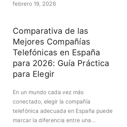
febrero 19, 2026
Comparativa de las
Mejores Compañías
Telefónicas en España
para 2026: Guía Práctica
para Elegir
En un mundo cada vez más
conectado, elegir la compañía
telefónica adecuada en España puede
marcar la diferencia entre una…