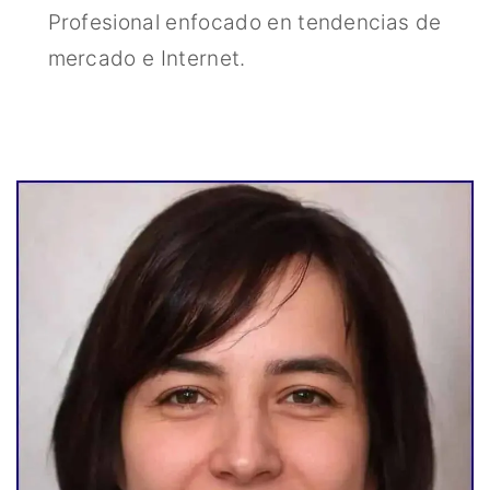
Profesional enfocado en tendencias de
mercado e Internet.