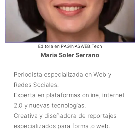
Editora en PAGINASWEB.Tech
Maria Soler Serrano
Periodista especializada en Web y
Redes Sociales.
Experta en plataformas online, internet
2.0 y nuevas tecnologías.
Creativa y diseñadora de reportajes
especializados para formato web.