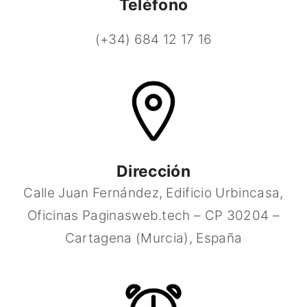
Teléfono
(+34) 684 12 17 16
Dirección
Calle Juan Fernández, Edificio Urbincasa,
Oficinas Paginasweb.tech – CP 30204 –
Cartagena (Murcia), España