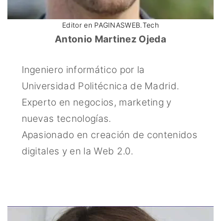
Editor en PAGINASWEB.Tech
Antonio Martinez Ojeda
Ingeniero informático por la
Universidad Politécnica de Madrid.
Experto en negocios, marketing y
nuevas tecnologías.
Apasionado en creación de contenidos
digitales y en la Web 2.0.