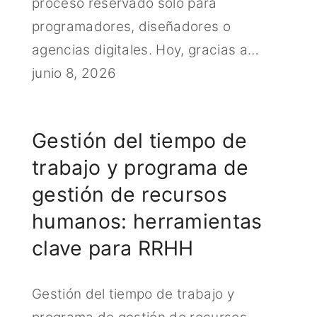
proceso reservado solo para
programadores, diseñadores o
agencias digitales. Hoy, gracias a…
junio 8, 2026
Gestión del tiempo de
trabajo y programa de
gestión de recursos
humanos: herramientas
clave para RRHH
Gestión del tiempo de trabajo y