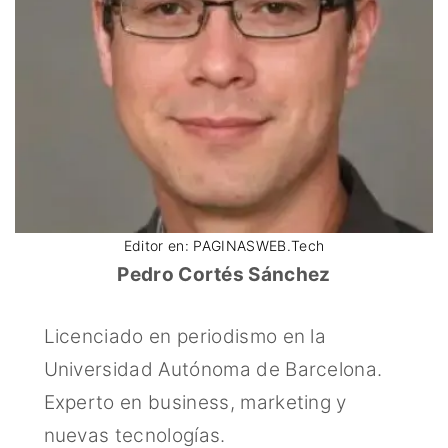
Editor en: PAGINASWEB.Tech
Pedro Cortés Sánchez
Licenciado en periodismo en la
Universidad Autónoma de Barcelona.
Experto en business, marketing y
nuevas tecnologías.