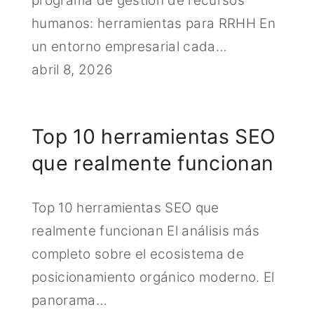
programa de gestión de recursos
humanos: herramientas para RRHH En
un entorno empresarial cada…
abril 8, 2026
Top 10 herramientas SEO
que realmente funcionan
Top 10 herramientas SEO que
realmente funcionan El análisis más
completo sobre el ecosistema de
posicionamiento orgánico moderno. El
panorama…