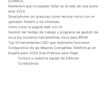
ESPAÑOL
Elementos que no pueden faltar en la web de una pyme
este 2026
Smartphones sin ataduras cómo renovar móvil con un
operador flexible y sin intereses
Cómo crear tu página web con IA
Gestión del tiempo de trabajo y programa de gestión de
recursos humanos herramientas clave para RRHH
Top 10 herramientas SEO que realmente funcionan
Comparativa de las Mejores Compañías Telefónicas en
España para 2026 Guía Práctica para Elegir
Conoce a nuestros equipo de Editores
Contáctanos