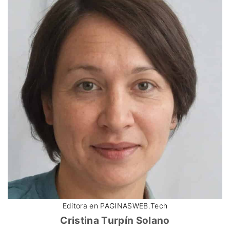
Editora en PAGINASWEB.Tech
Cristina Turpín Solano