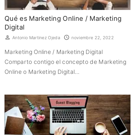
Qué es Marketing Online / Marketing
Digital
Antonio Martinez Ojeda
noviembre 22, 2022
Marketing Online / Marketing Digital
Comparto contigo el concepto de Marketing
Online o Marketing Digital…