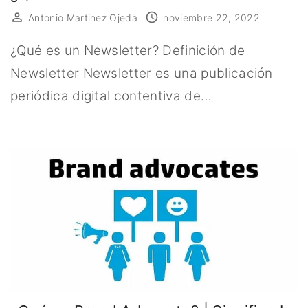
Antonio Martinez Ojeda
noviembre 22, 2022
¿Qué es un Newsletter? Definición de
Newsletter Newsletter es una publicación
periódica digital contentiva de…