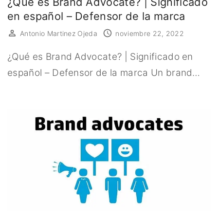
¿Qué es Brand Advocate? | Significado
en español – Defensor de la marca
Antonio Martinez Ojeda
noviembre 22, 2022
¿Qué es Brand Advocate? | Significado en
español – Defensor de la marca Un brand…