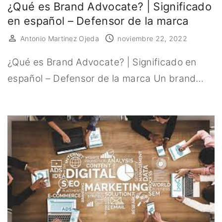
¿Qué es Brand Advocate? | Significado
en español – Defensor de la marca
Antonio Martinez Ojeda
noviembre 22, 2022
¿Qué es Brand Advocate? | Significado en
español – Defensor de la marca Un brand…