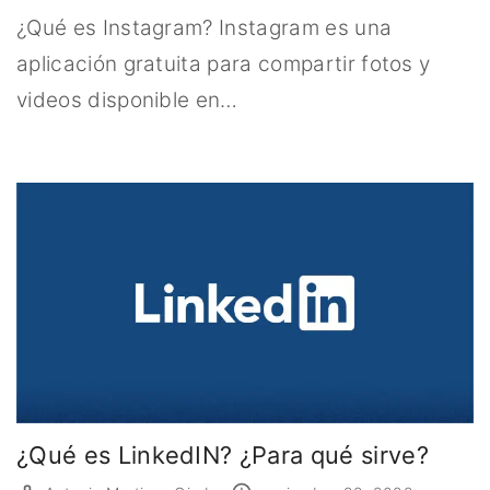
¿Qué es Instagram? Instagram es una
aplicación gratuita para compartir fotos y
videos disponible en…
¿Qué es LinkedIN? ¿Para qué sirve?