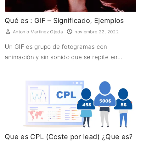
Qué es : GIF – Significado, Ejemplos
Antonio Martinez Ojeda
noviembre 22, 2022
Un GIF es grupo de fotogramas con
animación y sin sonido que se repite en…
Que es CPL (Coste por lead) ¿Que es?