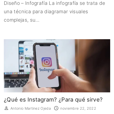
Diseño – Infografía La infografía se trata de
una técnica para diagramar visuales
complejas, su…
¿Qué es Instagram? ¿Para qué sirve?
Antonio Martinez Ojeda
noviembre 22, 2022