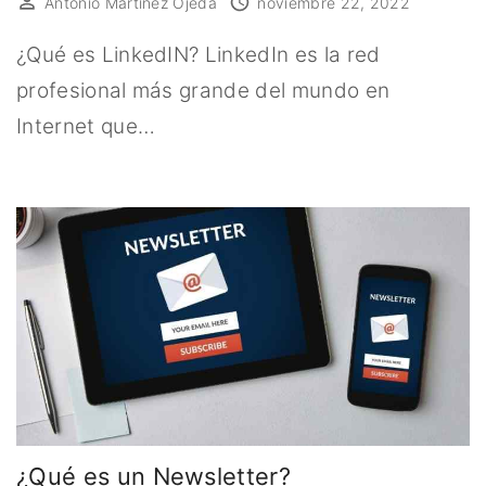
Antonio Martinez Ojeda
noviembre 22, 2022
¿Qué es LinkedIN? LinkedIn es la red
profesional más grande del mundo en
Internet que…
¿Qué es un Newsletter?