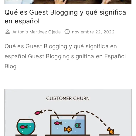
Qué es Guest Blogging y qué significa
en español
Antonio Martinez Ojeda
noviembre 22, 2022
Qué es Guest Blogging y qué significa en
español Guest Blogging significa en Español
Blog…