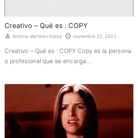
Creativo – Qué es : COPY
Antonio Martinez Ojeda
noviembre 22, 2022
Creativo – Qué es : COPY Copy es la persona
o profesional que se encarga…