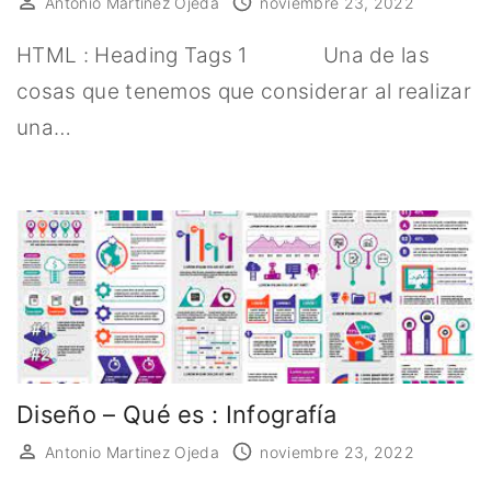
Antonio Martinez Ojeda
noviembre 23, 2022
HTML : Heading Tags 1 Una de las
cosas que tenemos que considerar al realizar
una…
Diseño – Qué es : Infografía
Antonio Martinez Ojeda
noviembre 23, 2022