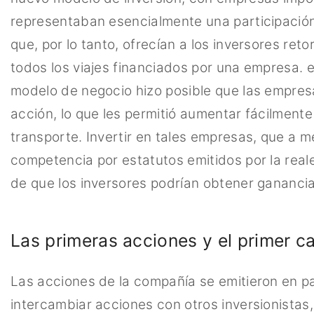
representaban esencialmente una participació
que, por lo tanto, ofrecían a los inversores ret
todos los viajes financiados por una empresa. en
modelo de negocio hizo posible que las empresa
acción, lo que les permitió aumentar fácilmente
transporte. Invertir en tales empresas, que a 
competencia por estatutos emitidos por la real
de que los inversores podrían obtener gananci
Las primeras acciones y el primer c
Las acciones de la compañía se emitieron en pap
intercambiar acciones con otros inversionistas