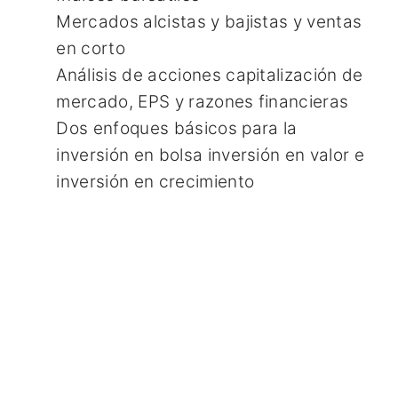
Mercados alcistas y bajistas y ventas
en corto
Análisis de acciones capitalización de
mercado, EPS y razones financieras
Dos enfoques básicos para la
inversión en bolsa inversión en valor e
inversión en crecimiento