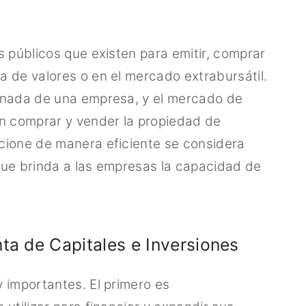
s públicos que existen para emitir, comprar
 de valores o en el mercado extrabursátil.
onada de una empresa, y el mercado de
en comprar y vender la propiedad de
cione de manera eficiente se considera
que brinda a las empresas la capacidad de
ta de Capitales e Inversiones
 importantes. El primero es