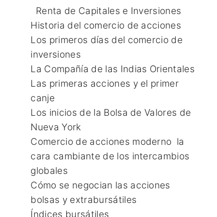
Renta de Capitales e Inversiones
Historia del comercio de acciones
Los primeros días del comercio de
inversiones
La Compañía de las Indias Orientales
Las primeras acciones y el primer
canje
Los inicios de la Bolsa de Valores de
Nueva York
Comercio de acciones moderno la
cara cambiante de los intercambios
globales
Cómo se negocian las acciones
bolsas y extrabursátiles
Índices bursátiles