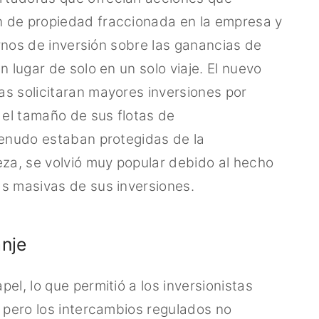
n de propiedad fraccionada en la empresa y
ornos de inversión sobre las ganancias de
 lugar de solo en un solo viaje. El nuevo
s solicitaran mayores inversiones por
 el tamaño de sus flotas de
menudo estaban protegidas de la
eza, se volvió muy popular debido al hecho
as masivas de sus inversiones.
anje
el, lo que permitió a los inversionistas
, pero los intercambios regulados no