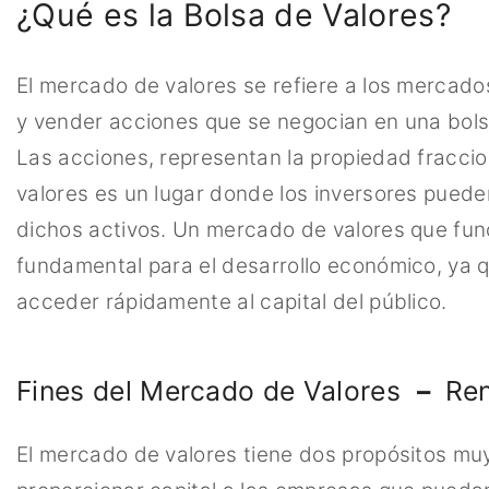
¿Qué es la Bolsa de Valores?
El mercado de valores se refiere a los mercado
y vender acciones que se negocian en una bolsa
Las acciones, representan la propiedad fracci
valores es un lugar donde los inversores pued
dichos activos. Un mercado de valores que fun
fundamental para el desarrollo económico, ya 
acceder rápidamente al capital del público.
Fines del Mercado de Valores
–
Ren
El mercado de valores tiene dos propósitos muy