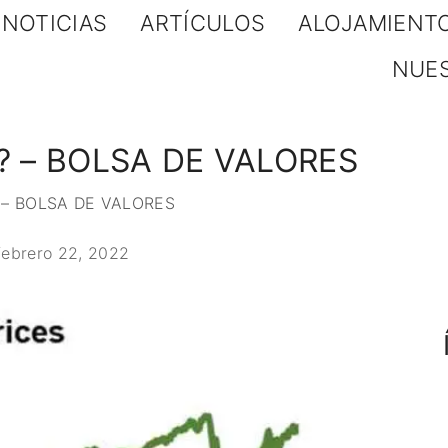
NOTICIAS
ARTÍCULOS
ALOJAMIENT
NUE
es? – BOLSA DE VALORES
s? – BOLSA DE VALORES
febrero 22, 2022