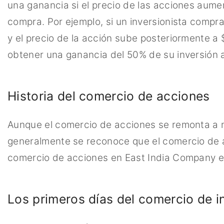
una ganancia si el precio de las acciones aume
compra. Por ejemplo, si un inversionista comp
y el precio de la acción sube posteriormente a 
obtener una ganancia del 50% de su inversión 
Historia del comercio de acciones
Aunque el comercio de acciones se remonta a 
generalmente se reconoce que el comercio de
comercio de acciones en East India Company e
Los primeros días del comercio de i