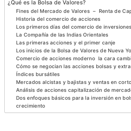
¿Qué es la Bolsa de Valores?
Fines del Mercado de Valores – Renta de Capi
Historia del comercio de acciones
Los primeros días del comercio de inversione
La Compañía de las Indias Orientales
Las primeras acciones y el primer canje
Los inicios de la Bolsa de Valores de Nueva Y
Comercio de acciones moderno la cara cambia
Cómo se negocian las acciones bolsas y extra
Índices bursátiles
Mercados alcistas y bajistas y ventas en cort
Análisis de acciones capitalización de mercad
Dos enfoques básicos para la inversión en bols
crecimiento