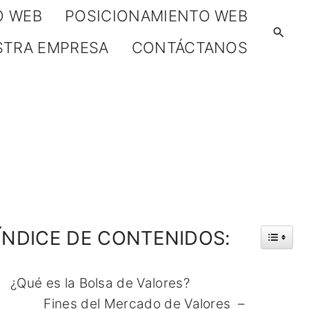
O WEB
POSICIONAMIENTO WEB
STRA EMPRESA
CONTÁCTANOS
ÍNDICE
DE
CONTENIDOS:
¿Qué es la Bolsa de Valores?
Fines del Mercado de Valores –