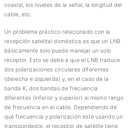
coaxial, los niveles de la señal, la longitud del
cable, etc.
Un problema práctico relacionado con la
recepción satelital doméstica es que un LNB
básicamente solo puede manejar un solo
receptor. Esto se debe a que el LNB traduce
dos polarizaciones circulares diferentes
(derecha e izquierda) y, en el caso de la
banda K, dos bandas de frecuencia
diferentes (inferior y superior) al mismo rango
de frecuencia en el cable. Dependiendo de
qué frecuencia y polarización esté usando un
transpondedor, el receptor de satélite tiene