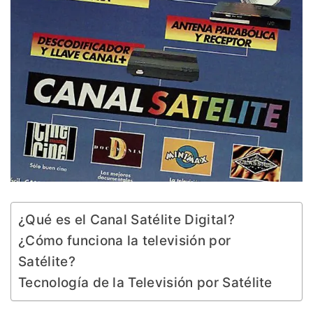
¿Qué es el Canal Satélite Digital?
¿Cómo funciona la televisión por
Satélite?
Tecnología de la Televisión por Satélite