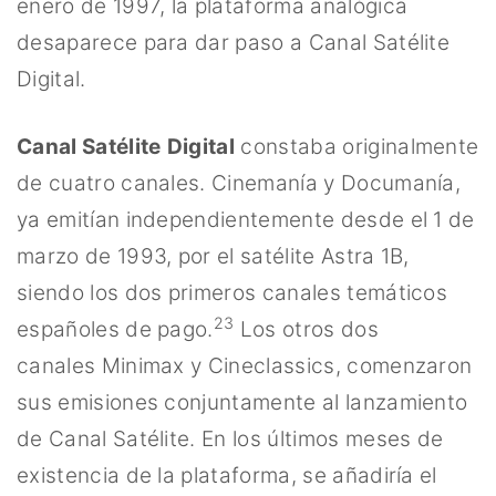
enero de 1997, la plataforma analógica
desaparece para dar paso a Canal Satélite
Digital.
Canal Satélite
Digital
constaba originalmente
de cuatro canales. Cinemanía y Documanía,
ya emitían independientemente desde el 1 de
marzo de 1993, por el satélite Astra 1B,
siendo los dos primeros canales temáticos
2
3
españoles de pago.
​ Los otros dos
canales Minimax y Cineclassics, comenzaron
sus emisiones conjuntamente al lanzamiento
de Canal Satélite. En los últimos meses de
existencia de la plataforma, se añadiría el