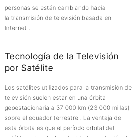
personas se están cambiando hacia
la transmisión de televisión basada en
Internet .
Tecnología de la Televisión
por Satélite
Los satélites utilizados para la transmisión de
televisión suelen estar en una órbita
geoestacionaria a 37 000 km (23 000 millas)
sobre el ecuador terrestre . La ventaja de
esta órbita es que el período orbital del