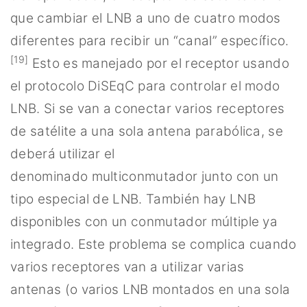
que cambiar el LNB a uno de cuatro modos
diferentes para recibir un “canal” específico.
[19]
Esto es manejado por el receptor usando
el protocolo DiSEqC para controlar el modo
LNB. Si se van a conectar varios receptores
de satélite a una sola antena parabólica, se
deberá utilizar el
denominado multiconmutador junto con un
tipo especial de LNB. También hay LNB
disponibles con un conmutador múltiple ya
integrado. Este problema se complica cuando
varios receptores van a utilizar varias
antenas (o varios LNB montados en una sola