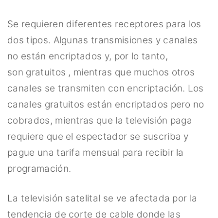
Se requieren diferentes receptores para los
dos tipos. Algunas transmisiones y canales
no están encriptados y, por lo tanto,
son gratuitos , mientras que muchos otros
canales se transmiten con encriptación. Los
canales gratuitos están encriptados pero no
cobrados, mientras que la televisión paga
requiere que el espectador se suscriba y
pague una tarifa mensual para recibir la
programación.
La televisión satelital se ve afectada por la
tendencia de corte de cable donde las