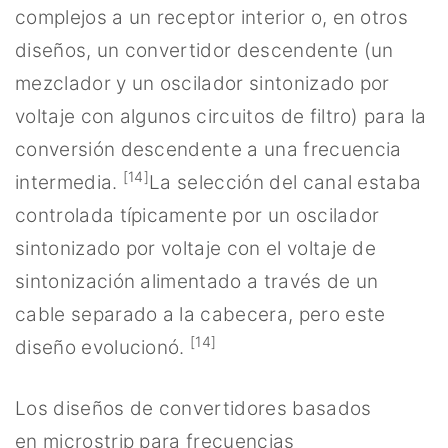
complejos a un receptor interior o, en otros
diseños, un convertidor descendente (un
mezclador y un oscilador sintonizado por
voltaje con algunos circuitos de filtro) para la
conversión descendente a una frecuencia
[14]
intermedia.
La selección del canal estaba
controlada típicamente por un oscilador
sintonizado por voltaje con el voltaje de
sintonización alimentado a través de un
cable separado a la cabecera, pero este
[14]
diseño evolucionó.
Los diseños de convertidores basados ​​
en microstrip para frecuencias