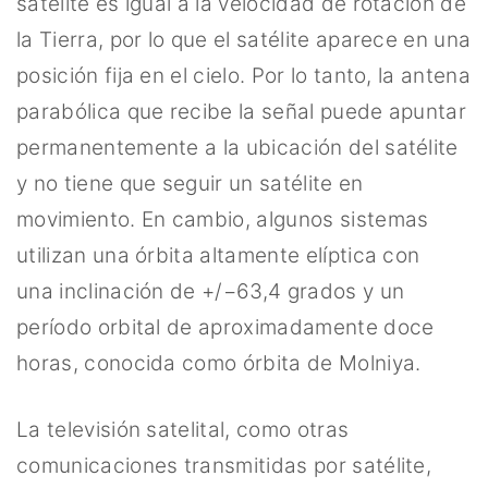
satélite es igual a la velocidad de rotación de
la Tierra, por lo que el satélite aparece en una
posición fija en el cielo. Por lo tanto, la antena
parabólica que recibe la señal puede apuntar
permanentemente a la ubicación del satélite
y no tiene que seguir un satélite en
movimiento. En cambio, algunos sistemas
utilizan una órbita altamente elíptica con
una inclinación de +/−63,4 grados y un
período orbital de aproximadamente doce
horas, conocida como órbita de Molniya.
La televisión satelital, como otras
comunicaciones transmitidas por satélite,