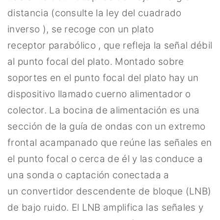
distancia (consulte la ley del cuadrado
inverso ), se recoge con un plato
receptor parabólico , que refleja la señal débil
al punto focal del plato. Montado sobre
soportes en el punto focal del plato hay un
dispositivo llamado cuerno alimentador o
colector. La bocina de alimentación es una
sección de la guía de ondas con un extremo
frontal acampanado que reúne las señales en
el punto focal o cerca de él y las conduce a
una sonda o captación conectada a
un convertidor descendente de bloque (LNB)
de bajo ruido. El LNB amplifica las señales y