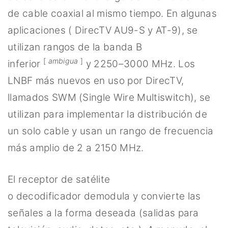
de cable coaxial al mismo tiempo. En algunas
aplicaciones ( DirecTV AU9-S y AT-9), se
utilizan rangos de la banda B
[
ambigua
]
inferior
y 2250–3000 MHz. Los
LNBF más nuevos en uso por DirecTV,
llamados SWM (Single Wire Multiswitch), se
utilizan para implementar la distribución de
un solo cable y usan un rango de frecuencia
más amplio de 2 a 2150 MHz.
El receptor de satélite
o decodificador demodula y convierte las
señales a la forma deseada (salidas para