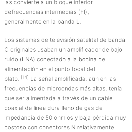
las convierte a un bloque inferior
defrecuencias intermedias (FI),
generalmente en la banda L.
Los sistemas de televisión satelital de banda
C originales usaban un amplificador de bajo
ruido (LNA) conectado a la bocina de
alimentación en el punto focal del
[14]
plato.
La señal amplificada, aún en las
frecuencias de microondas más altas, tenía
que ser alimentada a través de un cable
coaxial de línea dura lleno de gas de
impedancia de 50 ohmios y baja pérdida muy
costoso con conectores N relativamente