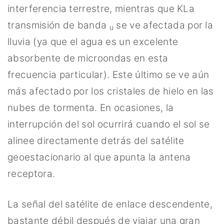
interferencia terrestre, mientras que KLa
transmisión de banda
se ve afectada por la
u
lluvia (ya que el agua es un excelente
absorbente de microondas en esta
frecuencia particular). Este último se ve aún
más afectado por los cristales de hielo en las
nubes de tormenta. En ocasiones, la
interrupción del sol ocurrirá cuando el sol se
alinee directamente detrás del satélite
geoestacionario al que apunta la antena
receptora.
La señal del satélite de enlace descendente,
bastante débil después de viajar una gran