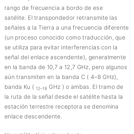
rango de frecuencia a bordo de ese
satélite. El transpondedor retransmite las
señales a la Tierra a una frecuencia diferente
(un proceso conocido como traducción, que
se utiliza para evitar interferencias con la
señal del enlace ascendente), generalmente
en la banda de 10,7 a 12,7 GHz, pero algunos
aún transmiten en la banda C ( 4–8 GHz),
banda Ku (
GHz ) o ambas. El tramo de
12–18
la ruta de la señal desde el satélite hasta la
estación terrestre receptora se denomina
enlace descendente.