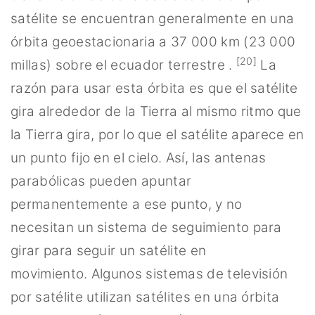
satélite se encuentran generalmente en una
órbita geoestacionaria a 37 000 km (23 000
[20]
millas) sobre el ecuador terrestre .
La
razón para usar esta órbita es que el satélite
gira alrededor de la Tierra al mismo ritmo que
la Tierra gira, por lo que el satélite aparece en
un punto fijo en el cielo. Así, las antenas
parabólicas pueden apuntar
permanentemente a ese punto, y no
necesitan un sistema de seguimiento para
girar para seguir un satélite en
movimiento. Algunos sistemas de televisión
por satélite utilizan satélites en una órbita