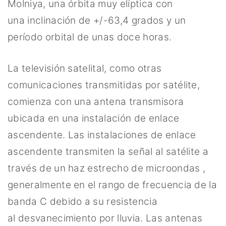
Molniya, una órbita muy elíptica con
una inclinación de +/-63,4 grados y un
período orbital de unas doce horas.
La televisión satelital, como otras
comunicaciones transmitidas por satélite,
comienza con una antena transmisora ​​
ubicada en una instalación de enlace
ascendente. Las instalaciones de enlace
ascendente transmiten la señal al satélite a
través de un haz estrecho de microondas ,
generalmente en el rango de frecuencia de la
banda C debido a su resistencia
al desvanecimiento por lluvia. Las antenas