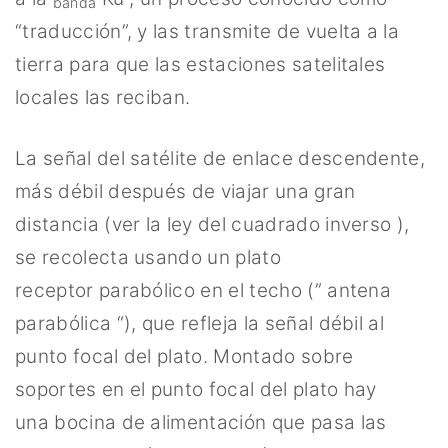
banda
“traducción”, y las transmite de vuelta a la
tierra para que las estaciones satelitales
locales las reciban.
La señal del satélite de enlace descendente,
más débil después de viajar una gran
distancia (ver la ley del cuadrado inverso ),
se recolecta usando un plato
receptor parabólico en el techo (” antena
parabólica “), que refleja la señal débil al
punto focal del plato. Montado sobre
soportes en el punto focal del plato hay
una bocina de alimentación que pasa las