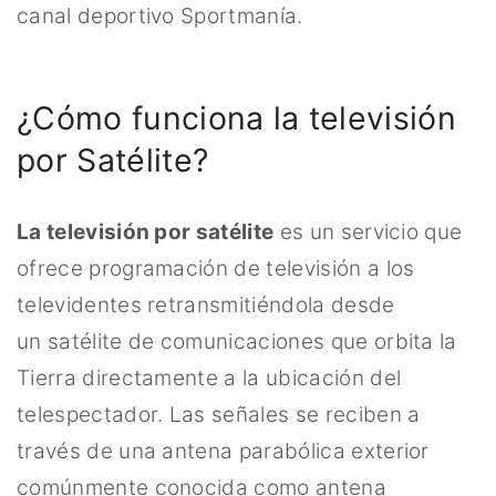
canal deportivo Sportmanía.
¿Cómo funciona la televisión
por Satélite?
La televisión por satélite
es un servicio que
ofrece programación de televisión a los
televidentes retransmitiéndola desde
un satélite de comunicaciones que orbita la
Tierra directamente a la ubicación del
telespectador. Las señales se reciben a
través de una antena parabólica exterior
comúnmente conocida como antena