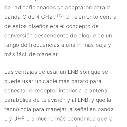
de radioaficionados se adaptaron para la
[15]
banda C de 4 GHz .
Un elemento central
de estos diseños era el concepto de
conversión descendente de bloque de un
rango de frecuencias a una FI más baja y
más fácil de manejar.
Las ventajas de usar un LNB son que se
puede usar un cable más barato para
conectar el receptor interior a la antena
parabólica de televisión y al LNB, y que la
tecnología para manejar la señal en banda
L y UHF era mucho más económica que la