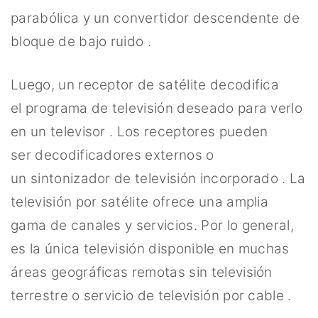
parabólica y un convertidor descendente de
bloque de bajo ruido .
Luego, un receptor de satélite decodifica
el programa de televisión deseado para verlo
en un televisor . Los receptores pueden
ser decodificadores externos o
un sintonizador de televisión incorporado . La
televisión por satélite ofrece una amplia
gama de canales y servicios. Por lo general,
es la única televisión disponible en muchas
áreas geográficas remotas sin televisión
terrestre o servicio de televisión por cable .