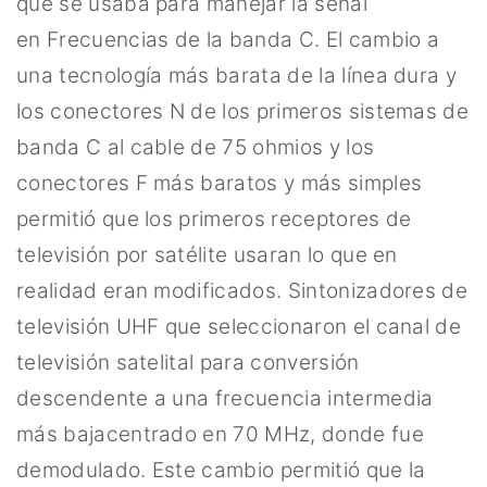
que se usaba para manejar la señal
en Frecuencias de la banda C. El cambio a
una tecnología más barata de la línea dura y
los conectores N de los primeros sistemas de
banda C al cable de 75 ohmios y los
conectores F más baratos y más simples
permitió que los primeros receptores de
televisión por satélite usaran lo que en
realidad eran modificados. Sintonizadores de
televisión UHF que seleccionaron el canal de
televisión satelital para conversión
descendente a una frecuencia intermedia
más bajacentrado en 70 MHz, donde fue
demodulado. Este cambio permitió que la