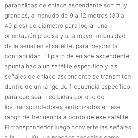
parabólicas de enlace ascendente son muy
grandes, a menudo de 9 a 12 metros (30 a
40 pies) de diámetro para lograr una
orientación precisa y una mayor intensidad
de la señal en el satélite, para mejorar la
confiabilidad. El plato de enlace ascendente
apunta hacia un satélite específico y las
señales de enlace ascendente se transmiten
dentro de un rango de frecuencia específico,
para que sean recibidas por uno de
los transpondedores sintonizados en ese
rango de frecuencia a bordo de ese satélite.
El transpondedor luego convierte las señales
a la
Ku , un proceso conocido como