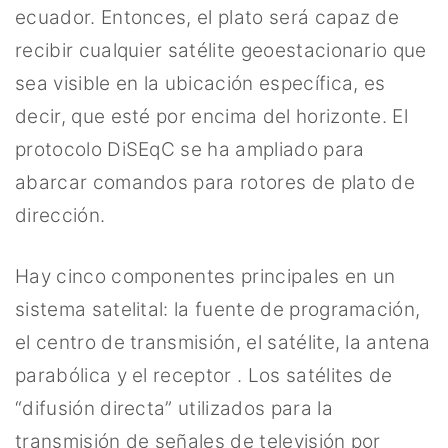
ecuador. Entonces, el plato será capaz de
recibir cualquier satélite geoestacionario que
sea visible en la ubicación específica, es
decir, que esté por encima del horizonte. El
protocolo DiSEqC se ha ampliado para
abarcar comandos para rotores de plato de
dirección.
Hay cinco componentes principales en un
sistema satelital: la fuente de programación,
el centro de transmisión, el satélite, la antena
parabólica y el receptor . Los satélites de
“difusión directa” utilizados para la
transmisión de señales de televisión por