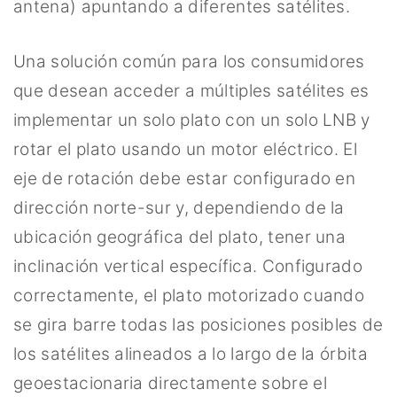
antena) apuntando a diferentes satélites.
Una solución común para los consumidores
que desean acceder a múltiples satélites es
implementar un solo plato con un solo LNB y
rotar el plato usando un motor eléctrico. El
eje de rotación debe estar configurado en
dirección norte-sur y, dependiendo de la
ubicación geográfica del plato, tener una
inclinación vertical específica. Configurado
correctamente, el plato motorizado cuando
se gira barre todas las posiciones posibles de
los satélites alineados a lo largo de la órbita
geoestacionaria directamente sobre el