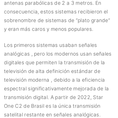
antenas parabólicas de 2 a 3 metros. En
consecuencia, estos sistemas recibieron el
sobrenombre de sistemas de “plato grande”
y eran más caros y menos populares.
Los primeros sistemas usaban señales
analógicas , pero los modernos usan señales
digitales que permiten la transmisión de la
televisión de alta definición estándar de
televisión moderna , debido a la eficiencia
espectral significativamente mejorada de la
transmisión digital. A partir de 2022, Star
One C2 de Brasil es la única transmisión
satelital restante en señales analógicas.