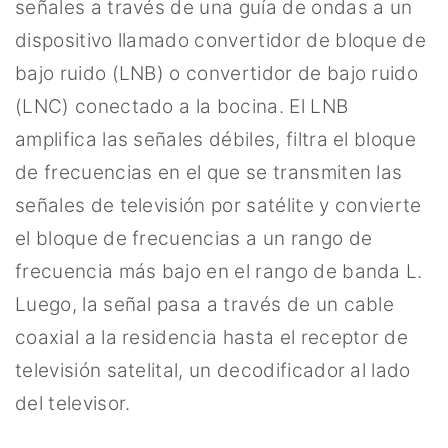
señales a través de una guía de ondas a un
dispositivo llamado convertidor de bloque de
bajo ruido (LNB) o convertidor de bajo ruido
(LNC) conectado a la bocina. El LNB
amplifica las señales débiles, filtra el bloque
de frecuencias en el que se transmiten las
señales de televisión por satélite y convierte
el bloque de frecuencias a un rango de
frecuencia más bajo en el rango de banda L.
Luego, la señal pasa a través de un cable
coaxial a la residencia hasta el receptor de
televisión satelital, un decodificador al lado
del televisor.