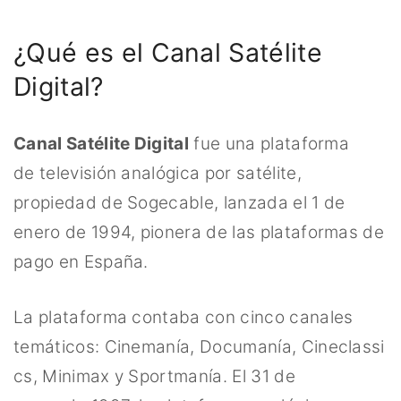
¿Qué es el Canal Satélite
Digital?
Canal Satélite Digital
fue una plataforma
de televisión analógica por satélite,
propiedad de Sogecable, lanzada el 1 de
enero de 1994, pionera de las plataformas de
pago en España.
La plataforma contaba con cinco canales
temáticos: Cinemanía, Documanía, Cineclassi
cs, Minimax y Sportmanía. El 31 de