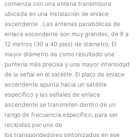
comienza con una antena transmisora ​​
ubicada en una instalación de enlace
ascendente . Las antenas parabólicas de
enlace ascendente son muy grandes, de 9 a
12 metros (30 a 40 pies) de diámetro. El
mayor diámetro da como resultado una
puntería más precisa y una mayor intensidad
de la señal en el satélite. El plato de enlace
ascendente apunta hacia un satélite
específico y las señales de enlace
ascendente se transmiten dentro de un
rango de frecuencia específico, para ser
recibidas por uno de
los transpondedores sintonizados en ese