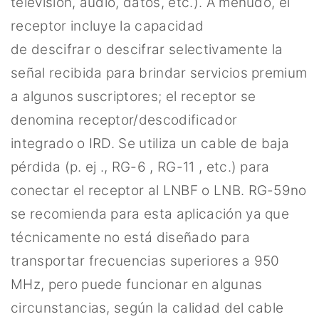
televisión, audio, datos, etc.). A menudo, el
receptor incluye la capacidad
de descifrar o descifrar selectivamente la
señal recibida para brindar servicios premium
a algunos suscriptores; el receptor se
denomina receptor/descodificador
integrado o IRD. Se utiliza un cable de baja
pérdida (p. ej ., RG-6 , RG-11 , etc.) para
conectar el receptor al LNBF o LNB. RG-59no
se recomienda para esta aplicación ya que
técnicamente no está diseñado para
transportar frecuencias superiores a 950
MHz, pero puede funcionar en algunas
circunstancias, según la calidad del cable