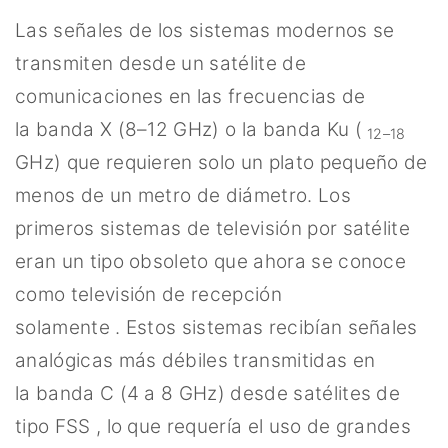
Las señales de los sistemas modernos se
transmiten desde un satélite de
comunicaciones en las frecuencias de
la banda X (8–12 GHz) o la banda Ku (
12–18
GHz) que requieren solo un plato pequeño de
menos de un metro de diámetro. Los
primeros sistemas de televisión por satélite
eran un tipo obsoleto que ahora se conoce
como televisión de recepción
solamente . Estos sistemas recibían señales
analógicas más débiles transmitidas en
la banda C (4 a 8 GHz) desde satélites de
tipo FSS , lo que requería el uso de grandes