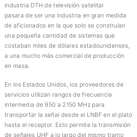
industria DTH de televisión satelital
pasara de ser una industria en gran medida
de aficionados en la que solo se construían
una pequeña cantidad de sistemas que
costaban miles de dólares estadounidenses,
a una mucho más comercial de producción
en masa.
En los Estados Unidos, los proveedores de
servicios utilizan rangos de frecuencia
intermedia de 950 a 2150 MHz para
transportar la señal desde el LNBF en el plato
hasta el receptor. Esto permite la transmisión
de señales UHF a lo largo del mismo tramo