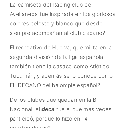
La camiseta del Racing club de
Avellaneda fue inspirada en los gloriosos
colores celeste y blanco que desde
siempre acompañan al club decano?
El recreativo de Huelva, que milita en la
segunda división de la liga española
también tiene la casaca como Atlético
Tucumán, y además se lo conoce como
EL DECANO del balompié español?
De los clubes que quedan en la B
Nacional, el
deca
fue el que más veces
participó, porque lo hizo en 14