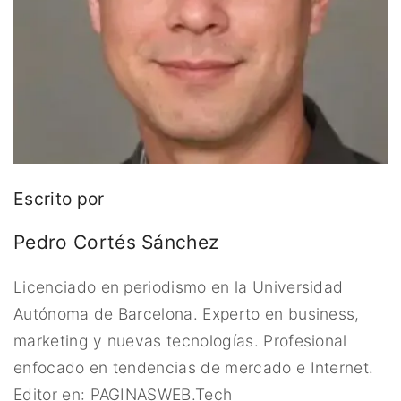
Escrito por
Pedro Cortés Sánchez
Licenciado en periodismo en la Universidad
Autónoma de Barcelona. Experto en business,
marketing y nuevas tecnologías. Profesional
enfocado en tendencias de mercado e Internet.
Editor en: PAGINASWEB.Tech