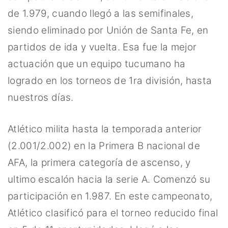
de 1.979, cuando llegó a las semifinales,
siendo eliminado por Unión de Santa Fe, en
partidos de ida y vuelta. Esa fue la mejor
actuación que un equipo tucumano ha
logrado en los torneos de 1ra división, hasta
nuestros días.
Atlético milita hasta la temporada anterior
(2.001/2.002) en la Primera B nacional de
AFA, la primera categoría de ascenso, y
ultimo escalón hacia la serie A. Comenzó su
participación en 1.987. En este campeonato,
Atlético clasificó para el torneo reducido final