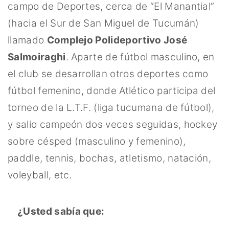
campo de Deportes, cerca de “El Manantial”
(hacia el Sur de San Miguel de Tucumán)
llamado
Complejo Polideportivo José
Salmoiraghi
. Aparte de fútbol masculino, en
el club se desarrollan otros deportes como
fútbol femenino, donde Atlético participa del
torneo de la L.T.F. (liga tucumana de fútbol),
y salio campeón dos veces seguidas, hockey
sobre césped (masculino y femenino),
paddle, tennis, bochas, atletismo, natación,
voleyball, etc.
¿Usted sabía que: