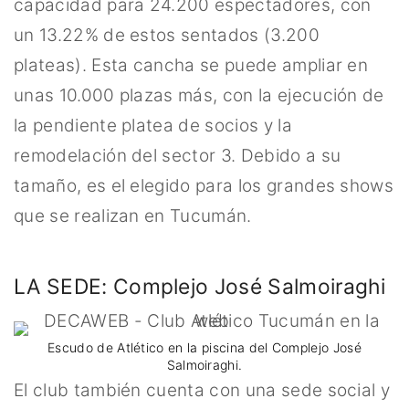
capacidad para 24.200 espectadores, con
un 13.22% de estos sentados (3.200
plateas). Esta cancha se puede ampliar en
unas 10.000 plazas más, con la ejecución de
la pendiente platea de socios y la
remodelación del sector 3. Debido a su
tamaño, es el elegido para los grandes shows
que se realizan en Tucumán.
LA SEDE: Complejo José Salmoiraghi
Escudo de Atlético en la piscina del Complejo José
Salmoiraghi.
El club también cuenta con una sede social y