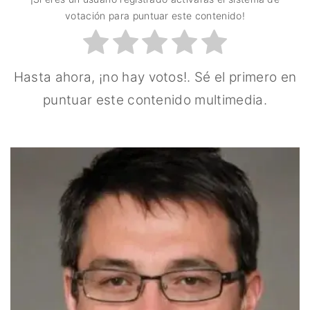
votación para puntuar este contenido!
Hasta ahora, ¡no hay votos!. Sé el primero en
puntuar este contenido multimedia.