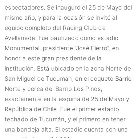
espectadores. Se inauguró el 25 de Mayo del
mismo año, y para la ocasión se invitó al
equipo completo del Racing Club de
Avellaneda. Fue bautizado como estadio
Monumental, presidente “José Fierro”, en
honor a este gran presidente de la
institución. Está ubicado en la zona Norte de
San Miguel de Tucumán, en el coqueto Barrio
Norte y cerca del Barrio Los Pinos,
exactamente en la esquina de 25 de Mayo y
República de Chile. Fue el primer estadio
techado de Tucumán, y el primero en tener
una bandeja alta. El estadio cuenta con una