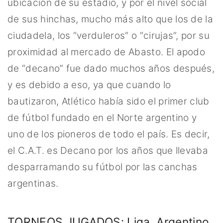
ubicación de su estadio, y por el nivel social
de sus hinchas, mucho más alto que los de la
ciudadela, los “verduleros” o “cirujas”, por su
proximidad al mercado de Abasto. El apodo
de “decano” fue dado muchos años después,
y es debido a eso, ya que cuando lo
bautizaron, Atlético había sido el primer club
de fútbol fundado en el Norte argentino y
uno de los pioneros de todo el país. Es decir,
el C.A.T. es Decano por los años que llevaba
desparramando su fútbol por las canchas
argentinas.
TORNEOS JUGADOS: Liga, Argentino