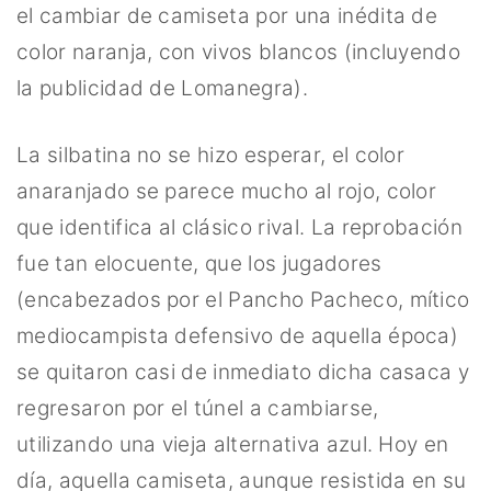
el cambiar de camiseta por una inédita de
color naranja, con vivos blancos (incluyendo
la publicidad de Lomanegra).
La silbatina no se hizo esperar, el color
anaranjado se parece mucho al rojo, color
que identifica al clásico rival. La reprobación
fue tan elocuente, que los jugadores
(encabezados por el Pancho Pacheco, mítico
mediocampista defensivo de aquella época)
se quitaron casi de inmediato dicha casaca y
regresaron por el túnel a cambiarse,
utilizando una vieja alternativa azul. Hoy en
día, aquella camiseta, aunque resistida en su