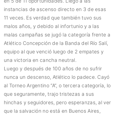
en 5 de 11 oportunidades. Llegó a las
instancias de ascenso directo en 3 de esas
11 veces. Es verdad que también tuvo sus
malos años, y debido al infortunio y a las
malas campañas se jugó la categoría frente a
Atlético Concepción de la Banda del Río Salí,
equipo al que venció luego de 2 empates y
una victoria en cancha neutral.
Luego y después de 100 años de no sufrir
nunca un descenso, Atlético lo padece. Cayó
al Torneo Argentino “A”, o tercera categoría, lo
que seguramente, trajo tristezas a sus
hinchas y seguidores, pero esperanzas, al ver
que la salvación no está en Buenos Aires,