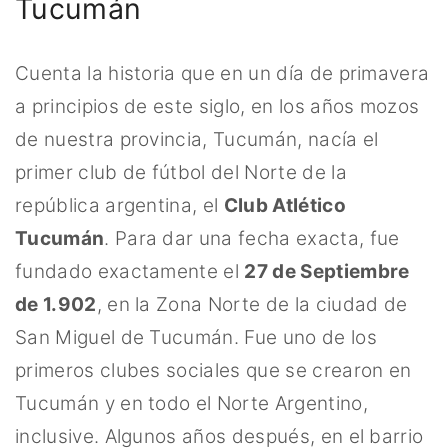
Tucumán
Cuenta la historia que en un día de primavera
a principios de este siglo, en los años mozos
de nuestra provincia, Tucumán, nacía el
primer club de fútbol del Norte de la
república argentina, el
Club Atlético
Tucumán
. Para dar una fecha exacta, fue
fundado exactamente el
27 de Septiembre
de 1.902
, en la Zona Norte de la ciudad de
San Miguel de Tucumán. Fue uno de los
primeros clubes sociales que se crearon en
Tucumán y en todo el Norte Argentino,
inclusive. Algunos años después, en el barrio