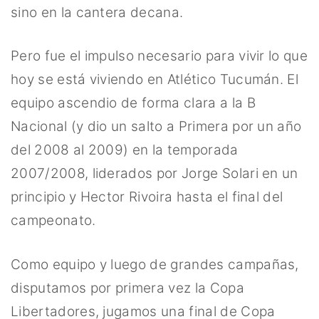
sino en la cantera decana.
Pero fue el impulso necesario para vivir lo que
hoy se está viviendo en Atlético Tucumán. El
equipo ascendio de forma clara a la B
Nacional (y dio un salto a Primera por un año
del 2008 al 2009) en la temporada
2007/2008, liderados por Jorge Solari en un
principio y Hector Rivoira hasta el final del
campeonato.
Como equipo y luego de grandes campañas,
disputamos por primera vez la Copa
Libertadores, jugamos una final de Copa