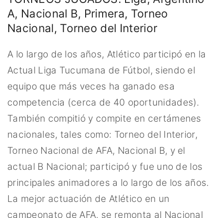
A, Nacional B, Primera, Torneo
Nacional, Torneo del Interior
A lo largo de los años, Atlético participó en la
Actual Liga Tucumana de Fútbol, siendo el
equipo que más veces ha ganado esa
competencia (cerca de 40 oportunidades).
También compitió y compite en certámenes
nacionales, tales como: Torneo del Interior,
Torneo Nacional de AFA, Nacional B, y el
actual B Nacional; participó y fue uno de los
principales animadores a lo largo de los años.
La mejor actuación de Atlético en un
campeonato de AFA, se remonta al Nacional