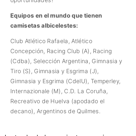
oportunidades?
Equipos en el mundo que tienen
camisetas albicelestes:
Club Atlético Rafaela, Atlético
Concepción, Racing Club (A), Racing
(Cdba), Selección Argentina, Gimnasia y
Tiro (S), Gimnasia y Esgrima (J),
Gimnasia y Esgrima (CdelU), Temperley,
Internazionale (M), C.D. La Coruña,
Recreativo de Huelva (apodado el
decano), Argentinos de Quilmes.