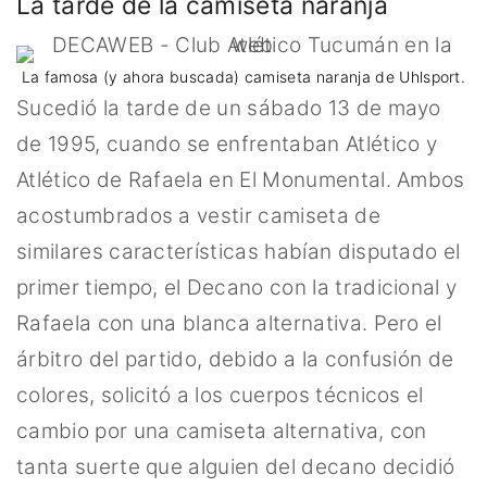
La tarde de la camiseta naranja
La famosa (y ahora buscada) camiseta naranja de Uhlsport.
Sucedió la tarde de un sábado 13 de mayo
de 1995, cuando se enfrentaban Atlético y
Atlético de Rafaela en El Monumental. Ambos
acostumbrados a vestir camiseta de
similares características habían disputado el
primer tiempo, el Decano con la tradicional y
Rafaela con una blanca alternativa. Pero el
árbitro del partido, debido a la confusión de
colores, solicitó a los cuerpos técnicos el
cambio por una camiseta alternativa, con
tanta suerte que alguien del decano decidió