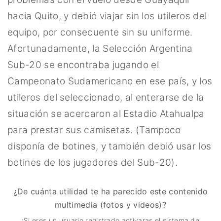
hacia Quito, y debió viajar sin los utileros del
equipo, por consecuente sin su uniforme.
Afortunadamente, la Selección Argentina
Sub-20 se encontraba jugando el
Campeonato Sudamericano en ese país, y los
utileros del seleccionado, al enterarse de la
situación se acercaron al Estadio Atahualpa
para prestar sus camisetas. (Tampoco
disponía de botines, y también debió usar los
botines de los jugadores del Sub-20).
¿De cuánta utilidad te ha parecido este contenido
multimedia (fotos y videos)?
¡Si eres un usuario registrado activaras el sistema de