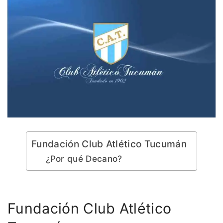
Fundación Club Atlético Tucumán
¿Por qué Decano?
Fundación Club Atlético