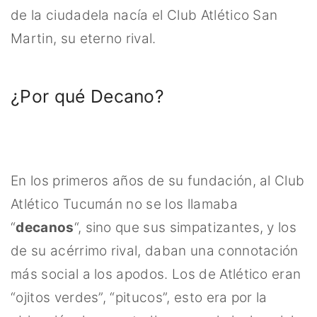
de la ciudadela nacía el Club Atlético San
Martin, su eterno rival.
¿Por qué Decano?
En los primeros años de su fundación, al Club
Atlético Tucumán no se los llamaba
“
decanos
“, sino que sus simpatizantes, y los
de su acérrimo rival, daban una connotación
más social a los apodos. Los de Atlético eran
“ojitos verdes”, “pitucos”, esto era por la