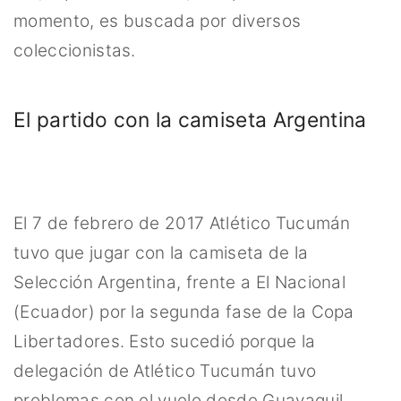
momento, es buscada por diversos
coleccionistas.
El partido con la camiseta Argentina
El 7 de febrero de 2017 Atlético Tucumán
tuvo que jugar con la camiseta de la
Selección Argentina, frente a El Nacional
(Ecuador) por la segunda fase de la Copa
Libertadores. Esto sucedió porque la
delegación de Atlético Tucumán tuvo
problemas con el vuelo desde Guayaquil