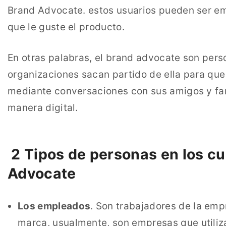
Brand Advocate. estos usuarios pueden ser em
que le guste el producto.
En otras palabras, el brand advocate son pers
organizaciones sacan partido de ella para qu
mediante conversaciones con sus amigos y fami
manera digital.
2 Tipos de personas en los cu
Advocate
Los empleados
. Son trabajadores de la emp
marca, usualmente, son empresas que utiliz