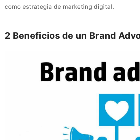
como estrategia de marketing digital.
2 Beneficios de un Brand Adv