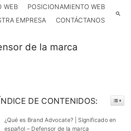
O WEB
POSICIONAMIENTO WEB
STRA EMPRESA
CONTÁCTANOS
ensor de la marca
ÍNDICE
DE
CONTENIDOS:
¿Qué es Brand Advocate? | Significado en
español – Defensor de la marca