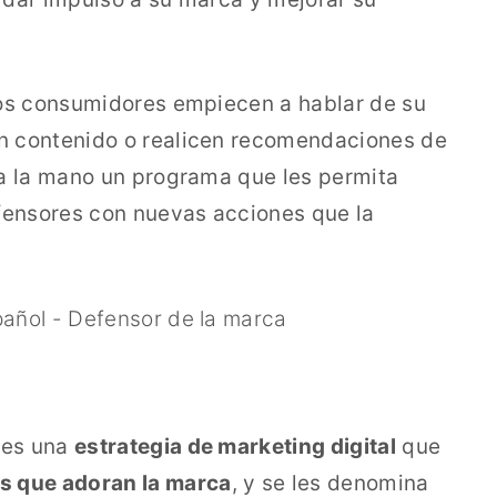
los consumidores empiecen a hablar de su
n contenido o realicen recomendaciones de
 a la mano un programa que les permita
fensores con nuevas acciones que la
 es una
estrategia de marketing digital
que
s que adoran la marca
, y se les denomina