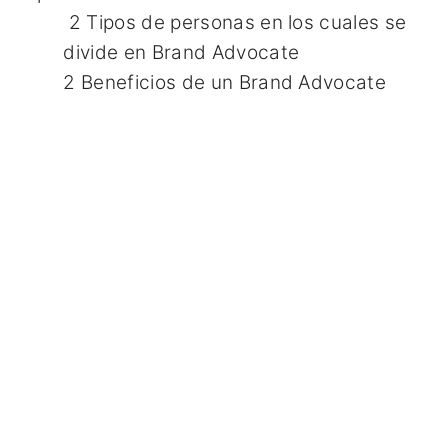
2 Tipos de personas en los cuales se
divide en Brand Advocate
2 Beneficios de un Brand Advocate