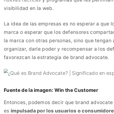
visibilidad en la web.
La idea de las empresas es no esperar a que 
marca o esperar que los defensores comparta
la marca con otras personas, sino que tengan
organizar,
darle poder y recompensar a los de
favorezcan la estrategia de brand advocate.
Fuente de la imagen: Win the Customer
Entonces, podemos decir que brand advocate
es
impulsada por los usuarios o consumidore