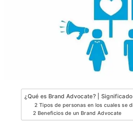
¿Qué es Brand Advocate? | Significado
2 Tipos de personas en los cuales se 
2 Beneficios de un Brand Advocate