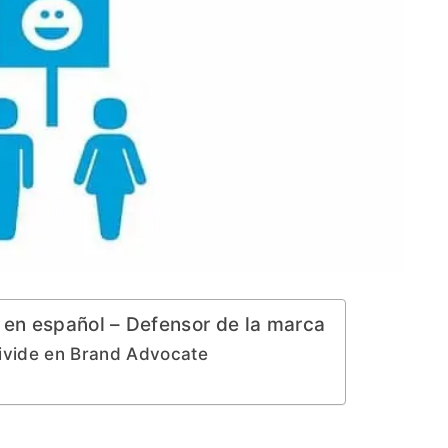
 en español – Defensor de la marca
divide en Brand Advocate