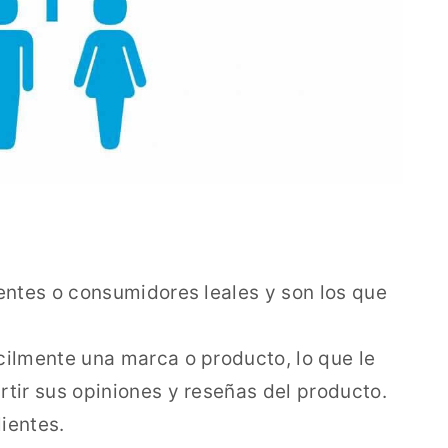
entes o consumidores leales y son los que
cilmente una marca o producto, lo que le
tir sus opiniones y reseñas del producto.
ientes.