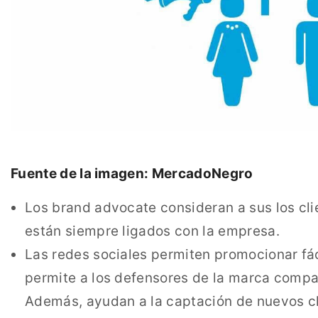
Fuente de la imagen: MercadoNegro
Los brand advocate consideran a sus los cli
están siempre ligados con la empresa.
Las redes sociales permiten promocionar fá
permite a los defensores de la marca compar
Además, ayudan a la captación de nuevos cl