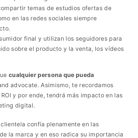
ompartir temas de estudios ofertas de
omo en las redes sociales siempre
cto.
sumidor final y utilizan los seguidores para
ido sobre el producto y la venta, los vídeos
que
cualquier persona que pueda
and advocate. Asimismo, te recordamos
ROI y por ende, tendrá más impacto en las
ing digital.
clientela confía plenamente en las
de la marca y en eso radica su importancia