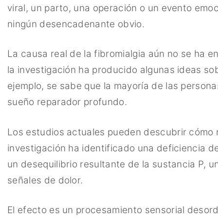
viral, un parto, una operación o un evento emoc
ningún desencadenante obvio.
La causa real de la fibromialgia aún no se ha e
la investigación ha producido algunas ideas s
ejemplo, se sabe que la mayoría de las persona
sueño reparador profundo.
Los estudios actuales pueden descubrir cómo m
investigación ha identificado una deficiencia d
un desequilibrio resultante de la sustancia P, u
señales de dolor.
El efecto es un procesamiento sensorial desord