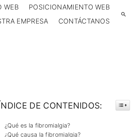
O WEB
POSICIONAMIENTO WEB
STRA EMPRESA
CONTÁCTANOS
ÍNDICE
DE
CONTENIDOS:
¿Qué es la fibromialgia?
¿Qué causa la fibromialgia?