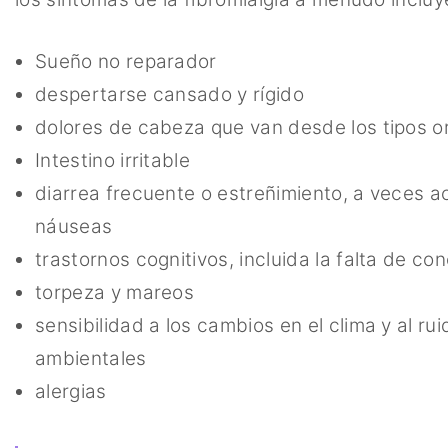
Sueño no reparador
despertarse cansado y rígido
dolores de cabeza que van desde los tipos or
Intestino irritable
diarrea frecuente o estreñimiento, a veces
náuseas
trastornos cognitivos, incluida la falta de c
torpeza y mareos
sensibilidad a los cambios en el clima y al rui
ambientales
alergias