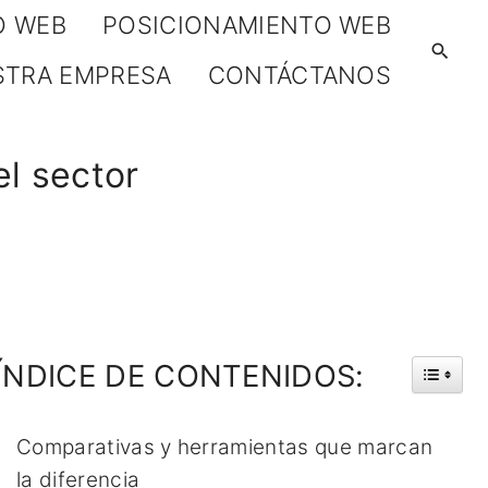
O WEB
POSICIONAMIENTO WEB
STRA EMPRESA
CONTÁCTANOS
el sector
ÍNDICE
DE
CONTENIDOS:
Comparativas y herramientas que marcan
la diferencia