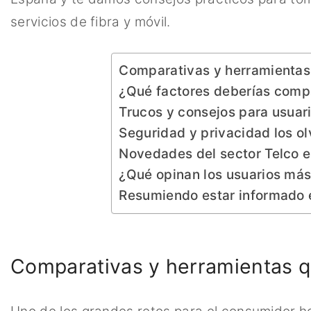
servicios de fibra y móvil.
Comparativas y herramientas 
¿Qué factores deberías comp
Trucos y consejos para usuar
Seguridad y privacidad los ol
Novedades del sector Telco 
¿Qué opinan los usuarios má
Resumiendo estar informado 
Comparativas y herramientas q