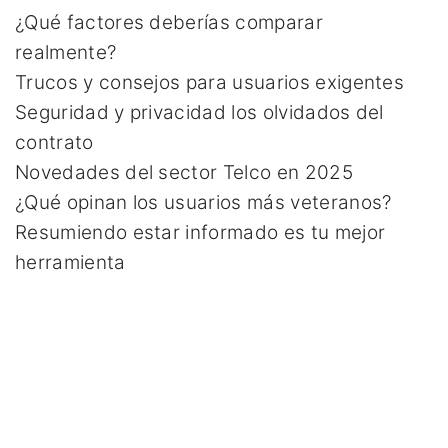
¿Qué factores deberías comparar
realmente?
Trucos y consejos para usuarios exigentes
Seguridad y privacidad los olvidados del
contrato
Novedades del sector Telco en 2025
¿Qué opinan los usuarios más veteranos?
Resumiendo estar informado es tu mejor
herramienta