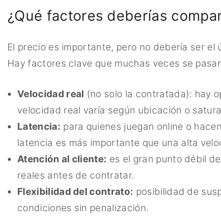
¿Qué factores deberías compar
El precio es importante, pero no debería ser el ú
Hay factores clave que muchas veces se pasan 
Velocidad real
(no solo la contratada): hay 
velocidad real varía según ubicación o satura
Latencia:
para quienes juegan online o hacen
latencia es más importante que una alta vel
Atención al cliente:
es el gran punto débil d
reales antes de contratar.
Flexibilidad del contrato:
posibilidad de sus
condiciones sin penalización.