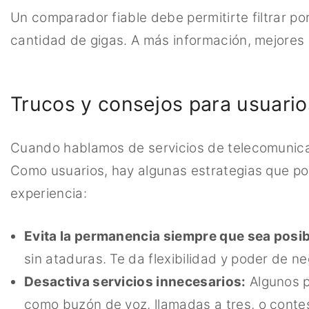
Un comparador fiable debe permitirte filtrar por
cantidad de gigas. A más información, mejores 
Trucos y consejos para usuario
Cuando hablamos de servicios de telecomunica
Como usuarios, hay algunas estrategias que po
experiencia:
Evita la permanencia siempre que sea posib
sin ataduras. Te da flexibilidad y poder de n
Desactiva servicios innecesarios:
Algunos p
como buzón de voz, llamadas a tres, o contest