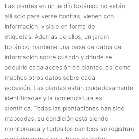
Las plantas en un jardín botánico no están
allí solo para verse bonitas; vienen con
información, visible en forma de
etiquetas. Además de ellos, un jardín
botánico mantiene una base de datos de
información sobre cuándo y dónde se
adquirió cada accesión de plantas, así como
muchos otros datos sobre cada
accesión. Las plantas están cuidadosamente
identificadas y la nomenclatura es
científica. Todas las plantaciones han sido
mapeadas, su condición está siendo
monitoreada y todos los cambios se registran