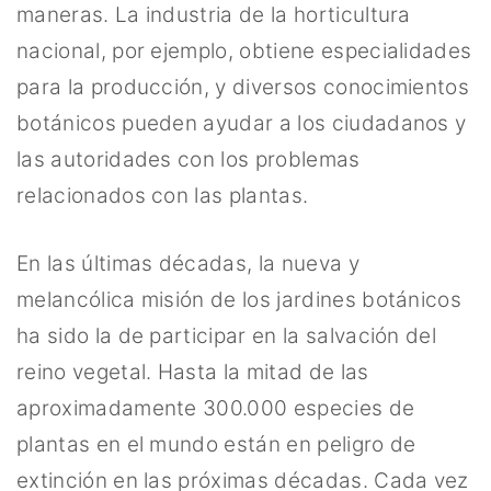
maneras. La industria de la horticultura
nacional, por ejemplo, obtiene especialidades
para la producción, y diversos conocimientos
botánicos pueden ayudar a los ciudadanos y
las autoridades con los problemas
relacionados con las plantas.
En las últimas décadas, la nueva y
melancólica misión de los jardines botánicos
ha sido la de participar en la salvación del
reino vegetal. Hasta la mitad de las
aproximadamente 300.000 especies de
plantas en el mundo están en peligro de
extinción en las próximas décadas. Cada vez