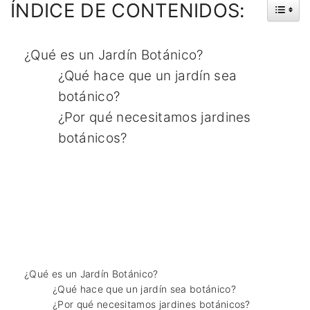
ÍNDICE
DE
CONTENIDOS:
¿Qué es un Jardín Botánico?
¿Qué hace que un jardín sea
botánico?
¿Por qué necesitamos jardines
botánicos?
¿Qué es un Jardín Botánico?
¿Qué hace que un jardín sea botánico?
¿Por qué necesitamos jardines botánicos?