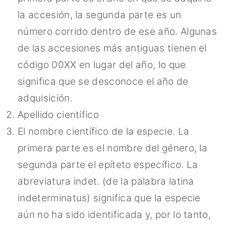
la accesión, la segunda parte es un
número corrido dentro de ese año. Algunas
de las accesiones más antiguas tienen el
código 00XX en lugar del año, lo que
significa que se desconoce el año de
adquisición.
Apellido científico
El nombre científico de la especie. La
primera parte es el nombre del género, la
segunda parte el epíteto específico. La
abreviatura indet. (de la palabra latina
indeterminatus) significa que la especie
aún no ha sido identificada y, por lo tanto,