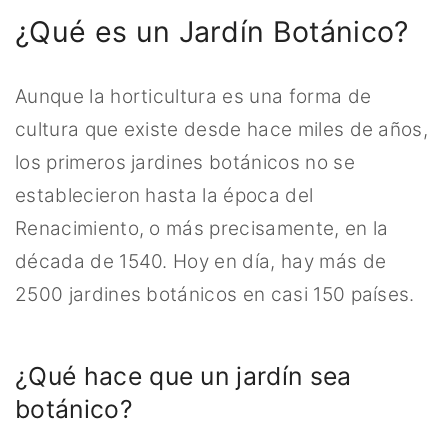
¿Qué es un Jardín Botánico?
Aunque la horticultura es una forma de
cultura que existe desde hace miles de años,
los primeros jardines botánicos no se
establecieron hasta la época del
Renacimiento, o más precisamente, en la
década de 1540. Hoy en día, hay más de
2500 jardines botánicos en casi 150 países.
¿Qué hace que un jardín sea
botánico?