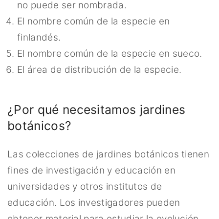
no puede ser nombrada.
El nombre común de la especie en
finlandés.
El nombre común de la especie en sueco.
El área de distribución de la especie.
¿Por qué necesitamos jardines
botánicos?
Las colecciones de jardines botánicos tienen
fines de investigación y educación en
universidades y otros institutos de
educación. Los investigadores pueden
obtener material para estudiar la evolución