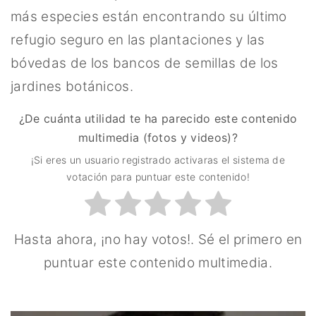
más especies están encontrando su último
refugio seguro en las plantaciones y las
bóvedas de los bancos de semillas de los
jardines botánicos.
¿De cuánta utilidad te ha parecido este contenido
multimedia (fotos y videos)?
¡Si eres un usuario registrado activaras el sistema de
votación para puntuar este contenido!
Hasta ahora, ¡no hay votos!. Sé el primero en
puntuar este contenido multimedia.