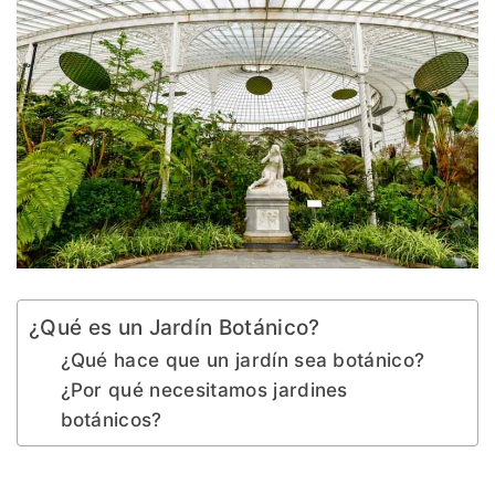
¿Qué es un Jardín Botánico?
¿Qué hace que un jardín sea botánico?
¿Por qué necesitamos jardines
botánicos?