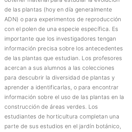
de las plantas (hoy en día generalmente
ADN) o para experimentos de reproducción
con el polen de una especie específica. Es
importante que los investigadores tengan
información precisa sobre los antecedentes
de las plantas que estudian. Los profesores
acercan a sus alumnos a las colecciones
para descubrir la diversidad de plantas y
aprender a identificarlas, o para encontrar
información sobre el uso de las plantas en la
construcción de áreas verdes. Los
estudiantes de horticultura completan una
parte de sus estudios en el jardín botánico,