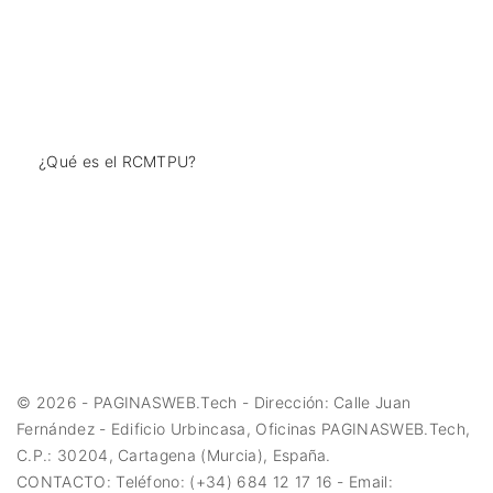
¿Qué es el RCMTPU?
©
2026
- PAGINASWEB.Tech - Dirección: Calle Juan
Fernández - Edificio Urbincasa, Oficinas PAGINASWEB.Tech,
C.P.: 30204, Cartagena (Murcia), España.
CONTACTO: Teléfono: (+34) 684 12 17 16 - Email: