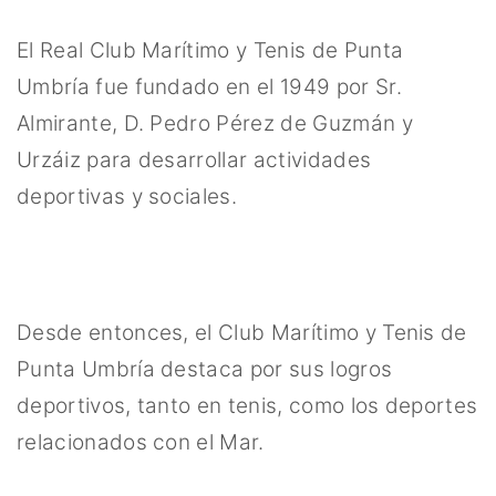
El Real Club Marítimo y Tenis de Punta
Umbría fue fundado en el 1949 por Sr.
Almirante, D. Pedro Pérez de Guzmán y
Urzáiz para desarrollar actividades
deportivas y sociales.
Desde entonces, el Club Marítimo y Tenis de
Punta Umbría destaca por sus logros
deportivos, tanto en tenis, como los deportes
relacionados con el Mar.