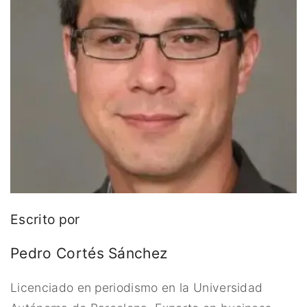
Escrito por
Pedro Cortés Sánchez
Licenciado en periodismo en la Universidad