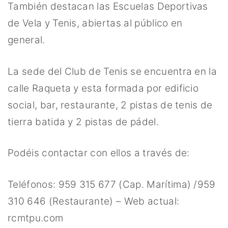
También destacan las Escuelas Deportivas
de Vela y Tenis, abiertas al público en
general.
La sede del Club de Tenis se encuentra en la
calle Raqueta y esta formada por edificio
social, bar, restaurante, 2 pistas de tenis de
tierra batida y 2 pistas de pádel.
Podéis contactar con ellos a través de:
Teléfonos: 959 315 677 (Cap. Marítima) /959
310 646 (Restaurante) – Web actual:
rcmtpu.com