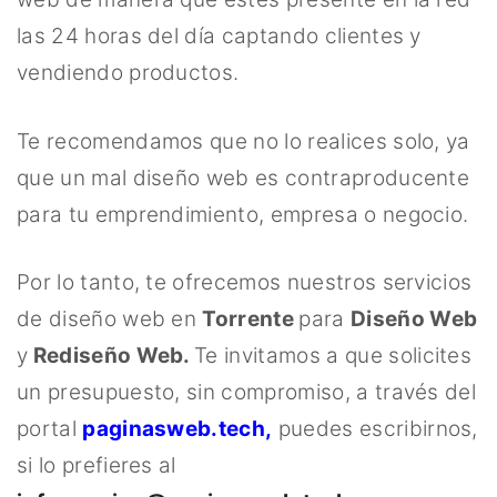
las 24 horas del día captando clientes y
vendiendo productos.
Te recomendamos que no lo realices solo, ya
que un mal diseño web es contraproducente
para tu emprendimiento, empresa o negocio.
Por lo tanto, te ofrecemos nuestros servicios
de diseño web en
Torrente
para
Diseño Web
y
Rediseño Web.
Te invitamos a que solicites
un presupuesto, sin compromiso, a través del
portal
paginasweb.tech
,
puedes escribirnos,
si lo prefieres al