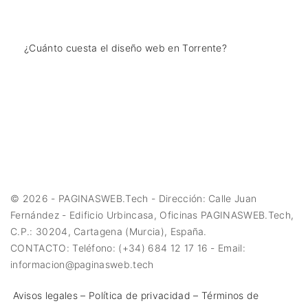
¿Cuánto cuesta el diseño web en Torrente?
©
2026
- PAGINASWEB.Tech - Dirección: Calle Juan
Fernández - Edificio Urbincasa, Oficinas PAGINASWEB.Tech,
C.P.: 30204, Cartagena (Murcia), España.
CONTACTO: Teléfono: (+34) 684 12 17 16 - Email:
informacion@paginasweb.tech
Avisos legales – Política de privacidad – Términos de