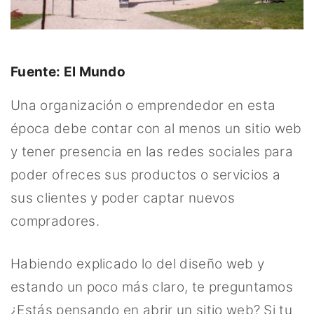
Fuente: El Mundo
Una organización o emprendedor en esta
época debe contar con al menos un sitio web
y tener presencia en las redes sociales para
poder ofreces sus productos o servicios a
sus clientes y poder captar nuevos
compradores.
Habiendo explicado lo del diseño web y
estando un poco más claro, te preguntamos
¿Estás pensando en abrir un sitio web? Si tu