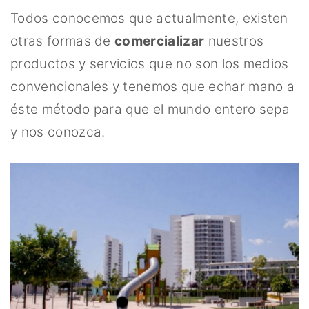
Todos conocemos que actualmente, existen
otras formas de
comercializar
nuestros
productos y servicios que no son los medios
convencionales y tenemos que echar mano a
éste método para que el mundo entero sepa
y nos conozca.