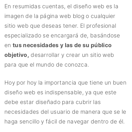
En resumidas cuentas, el diseño web es la
imagen de la página web blog o cualquier
sitio web que deseas tener. El profesional
especializado se encargará de, basándose
en
tus necesidades y las de su público
objetivo,
desarrollar y crear un sitio web
para que el mundo de conozca.
Hoy por hoy la importancia que tiene un buen
diseño web es indispensable, ya que este
debe estar diseñado para cubrir las
necesidades del usuario de manera que se le
haga sencillo y fácil de navegar dentro de él.