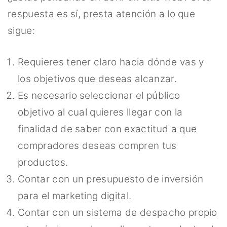
respuesta es sí, presta atención a lo que
sigue:
Requieres tener claro hacia dónde vas y
los objetivos que deseas alcanzar.
Es necesario seleccionar el público
objetivo al cual quieres llegar con la
finalidad de saber con exactitud a que
compradores deseas compren tus
productos.
Contar con un presupuesto de inversión
para el marketing digital.
Contar con un sistema de despacho propio