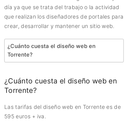
día ya que se trata del trabajo o la actividad
que realizan los diseñadores de portales para
crear, desarrollar y mantener un sitio web.
¿Cuánto cuesta el diseño web en
Torrente?
¿Cuánto cuesta el diseño web en
Torrente?
Las tarifas del diseño web en Torrente es de
595 euros + iva.