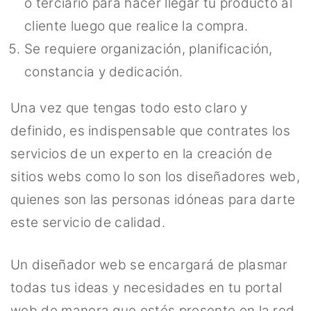
o terciario para hacer llegar tu producto al
cliente luego que realice la compra.
Se requiere organización, planificación,
constancia y dedicación.
Una vez que tengas todo esto claro y
definido, es indispensable que contrates los
servicios de un experto en la creación de
sitios webs como lo son los diseñadores web,
quienes son las personas idóneas para darte
este servicio de calidad.
Un diseñador web se encargará de plasmar
todas tus ideas y necesidades en tu portal
web de manera que estés presente en la red