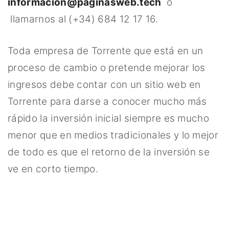
informacion@paginasweb.tech
o
llamarnos al (+34) 684 12 17 16.
Toda empresa de Torrente que está en un
proceso de cambio o pretende mejorar los
ingresos debe contar con un sitio web en
Torrente para darse a conocer mucho más
rápido la inversión inicial siempre es mucho
menor que en medios tradicionales y lo mejor
de todo es que el retorno de la inversión se
ve en corto tiempo.