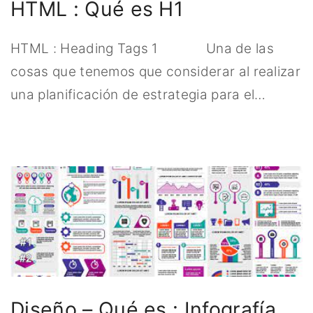
HTML : Qué es H1
HTML : Heading Tags 1 Una de las
cosas que tenemos que considerar al realizar
una planificación de estrategia para el
…
Diseño – Qué es : Infografía