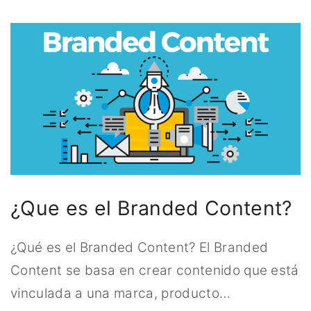
¿Que es el Branded Content?
¿Qué es el Branded Content? El Branded
Content se basa en crear contenido que está
vinculada a una marca, producto
…