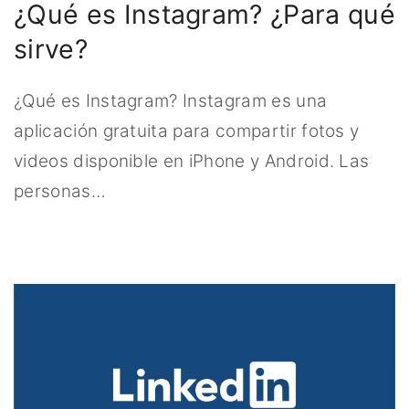
¿Qué es Instagram? ¿Para qué
sirve?
¿Qué es Instagram? Instagram es una
aplicación gratuita para compartir fotos y
videos disponible en iPhone y Android. Las
personas
…