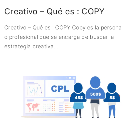
Creativo – Qué es : COPY
Creativo – Qué es : COPY Copy es la persona
o profesional que se encarga de buscar la
estrategia creativa
…