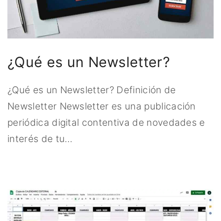
r
:
¿Qué es un Newsletter?
¿Qué es un Newsletter? Definición de
Newsletter Newsletter es una publicación
periódica digital contentiva de novedades e
interés de tu
…