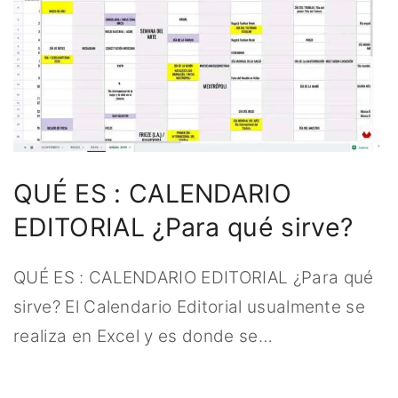
QUÉ ES : CALENDARIO
EDITORIAL ¿Para qué sirve?
QUÉ ES : CALENDARIO EDITORIAL ¿Para qué
sirve? El Calendario Editorial usualmente se
realiza en Excel y es donde se
…