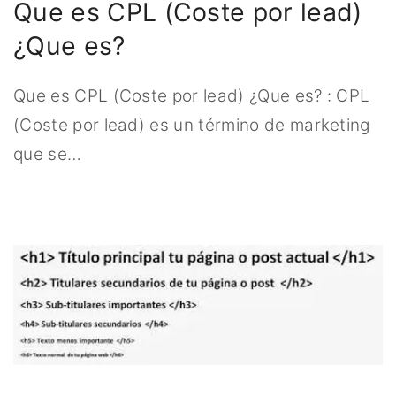
Que es CPL (Coste por lead)
¿Que es?
Que es CPL (Coste por lead) ¿Que es? : CPL
(Coste por lead) es un término de marketing
que se
…