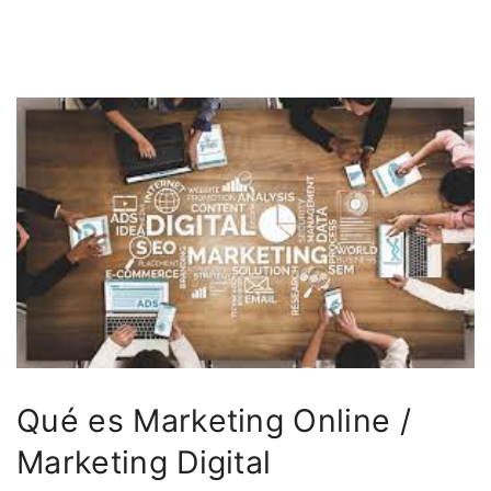
Qué es Marketing Online /
Marketing Digital