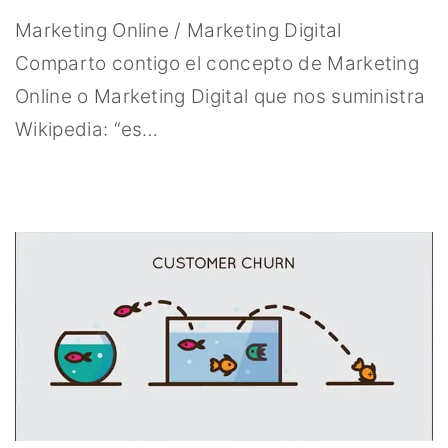
Marketing Online / Marketing Digital
Comparto contigo el concepto de Marketing
Online o Marketing Digital que nos suministra
Wikipedia: “es
…