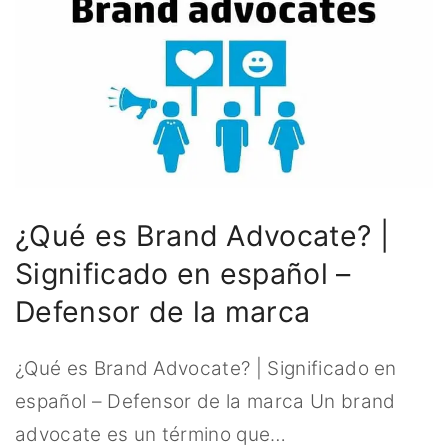
¿Qué es Brand Advocate? |
Significado en español –
Defensor de la marca
¿Qué es Brand Advocate? | Significado en
español – Defensor de la marca Un brand
advocate es un término que
…