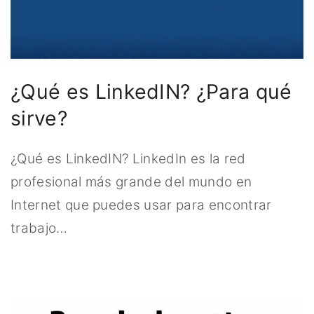
¿Qué es LinkedIN? ¿Para qué
sirve?
¿Qué es LinkedIN? LinkedIn es la red
profesional más grande del mundo en
Internet que puedes usar para encontrar
trabajo
…