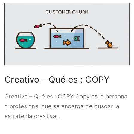
Creativo – Qué es : COPY
Creativo – Qué es : COPY Copy es la persona
o profesional que se encarga de buscar la
estrategia creativa
…