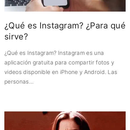
¿Qué es Instagram? ¿Para qué
sirve?
¿Qué es Instagram? Instagram es una
aplicación gratuita para compartir fotos y
videos disponible en iPhone y Android. Las
personas
…