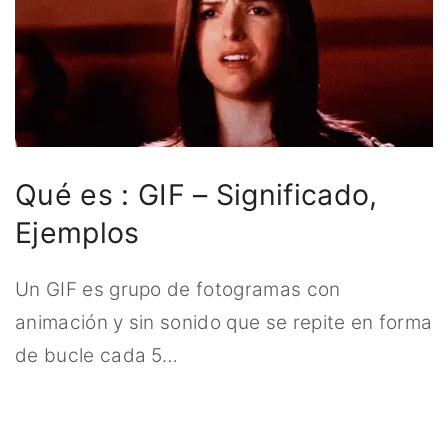
Qué es : GIF – Significado,
Ejemplos
Un GIF es grupo de fotogramas con
animación y sin sonido que se repite en forma
de bucle cada 5
…