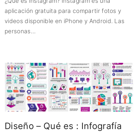
¿Qué es Instagram? Instagram es una
aplicación gratuita para compartir fotos y
videos disponible en iPhone y Android. Las
personas
…
Diseño – Qué es : Infografía