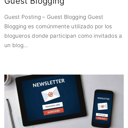
Guest Blogging
Guest Posting – Guest Blogging Guest
Blogging es comúnmente utilizado por los
blogueros donde participan como invitados a
un blog
…