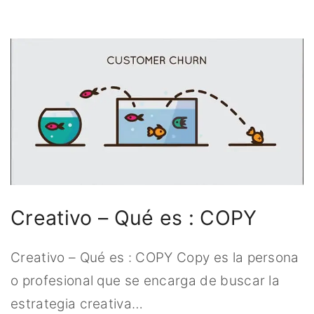
Creativo – Qué es : COPY
Creativo – Qué es : COPY Copy es la persona
o profesional que se encarga de buscar la
estrategia creativa
…