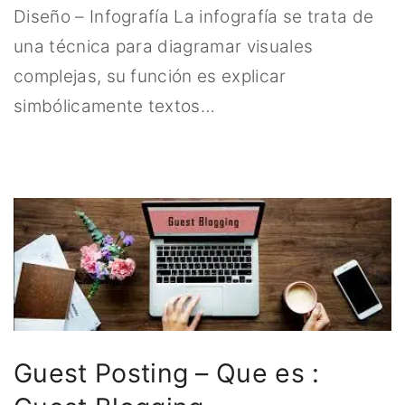
Diseño – Infografía La infografía se trata de
una técnica para diagramar visuales
complejas, su función es explicar
simbólicamente textos
…
Guest Posting – Que es :