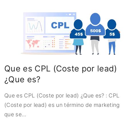
Que es CPL (Coste por lead)
¿Que es?
Que es CPL (Coste por lead) ¿Que es? : CPL
(Coste por lead) es un término de marketing
que se
…