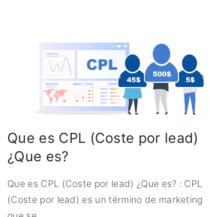
Que es CPL (Coste por lead)
¿Que es?
Que es CPL (Coste por lead) ¿Que es? : CPL
(Coste por lead) es un término de marketing
que se
…