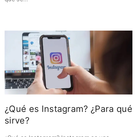
¿Qué es Instagram? ¿Para qué
sirve?