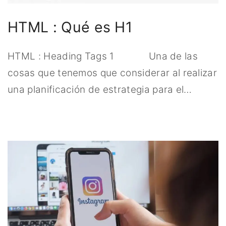
HTML : Qué es H1
HTML : Heading Tags 1 Una de las
cosas que tenemos que considerar al realizar
una planificación de estrategia para el
…