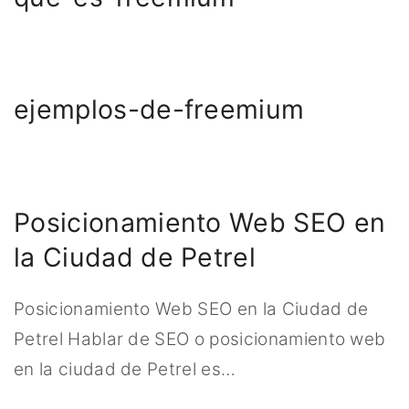
ejemplos-de-freemium
Posicionamiento Web SEO en
la Ciudad de Petrel
Posicionamiento Web SEO en la Ciudad de
Petrel Hablar de SEO o posicionamiento web
en la ciudad de Petrel es
…