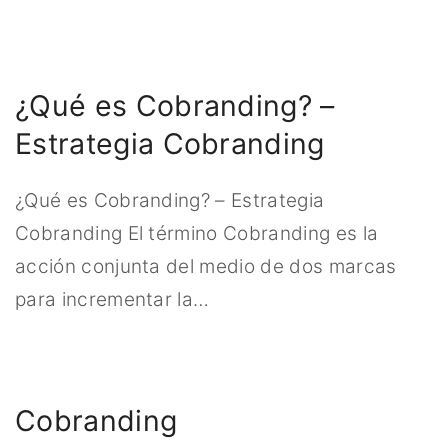
¿Qué es Cobranding? –
Estrategia Cobranding
¿Qué es Cobranding? – Estrategia
Cobranding El término Cobranding es la
acción conjunta del medio de dos marcas
para incrementar la
…
Cobranding