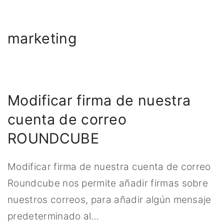
marketing
Modificar firma de nuestra
cuenta de correo
ROUNDCUBE
Modificar firma de nuestra cuenta de correo
Roundcube nos permite añadir firmas sobre
nuestros correos, para añadir algún mensaje
predeterminado al
…